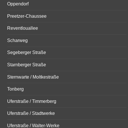
Oppendorf
Preetzer-Chaussee
Reventlouallee
Scharweg
Segeberger Straße
Starnberger Straße
Sternwarte / Moltkestraße
Tonberg
Uferstraße / Timmerberg
Uferstraße / Stadtwerke
Uferstraße / Walter-Werke