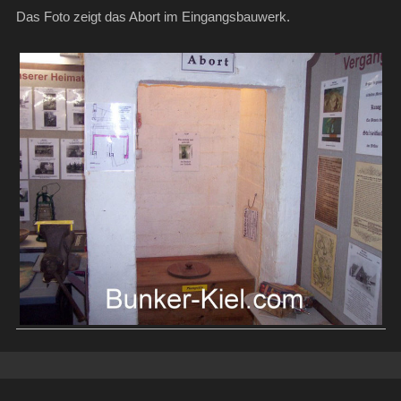
Das Foto zeigt das Abort im Eingangsbauwerk.