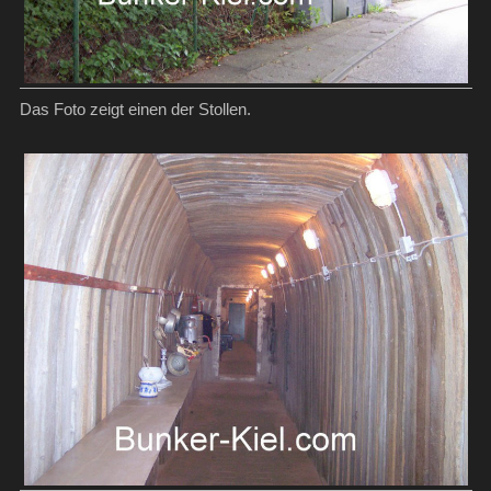
Das Foto zeigt einen der Stollen.