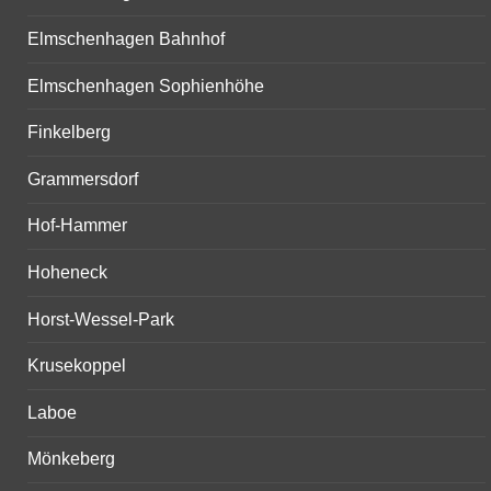
Elmschenhagen Bahnhof
Elmschenhagen Sophienhöhe
Finkelberg
Grammersdorf
Hof-Hammer
Hoheneck
Horst-Wessel-Park
Krusekoppel
Laboe
Mönkeberg