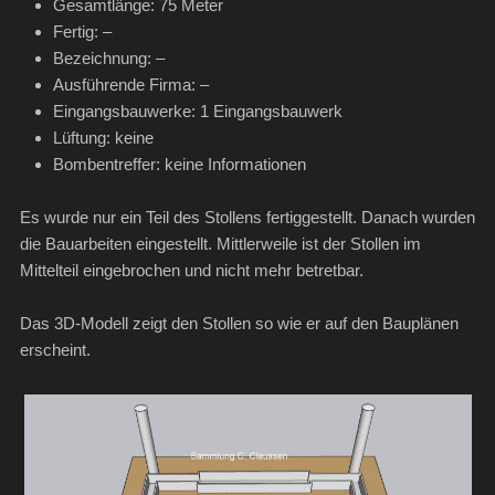
Gesamtlänge: 75 Meter
Fertig: –
Bezeichnung: –
Ausführende Firma: –
Eingangsbauwerke: 1 Eingangsbauwerk
Lüftung: keine
Bombentreffer: keine Informationen
Es wurde nur ein Teil des Stollens fertiggestellt. Danach wurden
die Bauarbeiten eingestellt. Mittlerweile ist der Stollen im
Mittelteil eingebrochen und nicht mehr betretbar.
Das 3D-Modell zeigt den Stollen so wie er auf den Bauplänen
erscheint.