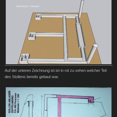
Auf der unteren Zeichnung ist ist in rot zu sehen welcher Teil
des Stollens bereits gebaut war.