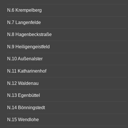
N.6 Krempelberg
N.7 Langenfelde
N.8 Hagenbeckstraße
N.9 Heiligengeistfeld
N.10 Außenalster
N.11 Katharinenhof
N.12 Waldenau
N.13 Egenbüttel
N.14 Bönningstedt
N.15 Wendlohe