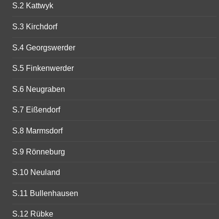
S.2 Kattwyk
S.3 Kirchdorf
S.4 Georgswerder
S.5 Finkenwerder
S.6 Neugraben
S.7 Eißendorf
S.8 Marmsdorf
S.9 Rönneburg
S.10 Neuland
S.11 Bullenhausen
S.12 Rübke