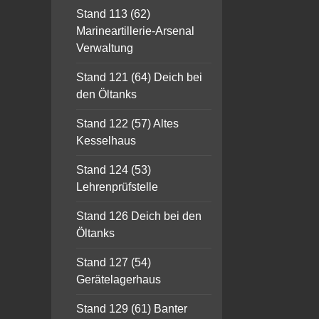
Stand 113 (62)
Marineartillerie-Arsenal
Verwaltung
Stand 121 (64) Deich bei
den Öltanks
Stand 122 (57) Altes
Kesselhaus
Stand 124 (53)
Lehrenprüfstelle
Stand 126 Deich bei den
Öltanks
Stand 127 (54)
Gerätelagerhaus
Stand 129 (61) Banter