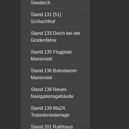
Seedeich
Stand 131 (51)
Schlachthof
Stand 133 Deich bei der
Grodenfähre
Stand 135 Flugplatz
Mariensiel
Stand 136 Bahndamm
Mariensiel
Stand 138 Neues
Navigationsgebäude
Stand 139 MaZA
Torpedoniederlage
Stand 201 Rathhaus