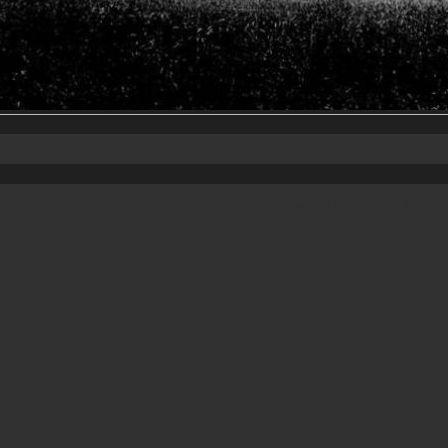
Powered by
Vertical Menu