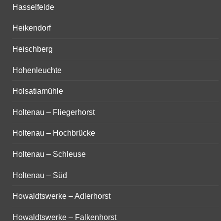
Hasselfelde
Heikendorf
Heischberg
Hohenleuchte
Holsatiamühle
Holtenau – Fliegerhorst
Holtenau – Hochbrücke
Holtenau – Schleuse
Holtenau – Süd
Howaldtswerke – Adlerhorst
Howaldtswerke – Falkenhorst