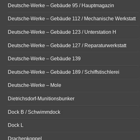
Deutsche-Werke – Gebäude 95 / Hauptmagazin
Deutsche-Werke – Gebäude 112 / Mechanische Werkstatt
Deutsche-Werke – Gebäude 123 / Unterstation H
Deutsche-Werke – Gebäude 127 / Reparaturwerkstatt
Deutsche-Werke – Gebäude 139
Deutsche-Werke – Gebäude 189 / Schiffstischlerei
Deutsche-Werke – Mole
Dietrichsdorf-Munitionsbunker
Dock B / Schwimmdock
Dock L
Drachenkoppel