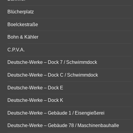
Blücherplatz
Boelckestraße
Bohn & Kähler
C.P.V.A.
Deutsche-Werke – Dock 7 / Schwimmdock
Deutsche-Werke – Dock C / Schwimmdock
Deutsche-Werke – Dock E
Deutsche-Werke – Dock K
Deutsche-Werke – Gebäude 1 / Eisengießerei
Deutsche-Werke – Gebäude 78 / Maschinenbauhalle