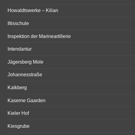
Howaldtswerke – Kilian
Iltisschule
Inspektion der Marineartillerie
Intendantur
Jägersberg Mole
Johannesstraße
Kalkberg
Kaserne Gaarden
Kieler Hof
Kiesgrube