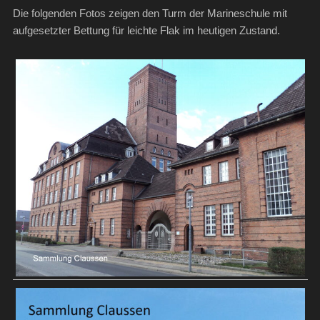
Die folgenden Fotos zeigen den Turm der Marineschule mit
aufgesetzter Bettung für leichte Flak im heutigen Zustand.