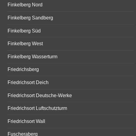
Finkelberg Nord
Finkelberg Sandberg
Finkelberg Süd
Finkelberg West
Finkelberg Wasserturm
Friedrichsberg
Friedrichsort Deich
Friedrichsort Deutsche-Werke
Friedrichsort Luftschutzturm
Friedrichsort Wall
Fuscheraberg