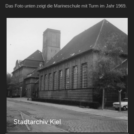
Das Foto unten zeigt die Marineschule mit Turm im Jahr 1969.