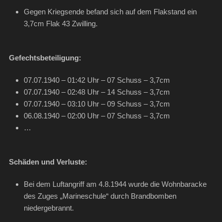
Gegen Kriegsende befand sich auf dem Flakstand ein
3,7cm Flak 43 Zwilling.
Gefechtsbeteiligung:
07.07.1940 – 01:42 Uhr – 07 Schuss – 3,7cm
07.07.1940 – 02:48 Uhr – 14 Schuss – 3,7cm
07.07.1940 – 03:10 Uhr – 09 Schuss – 3,7cm
06.08.1940 – 02:00 Uhr – 07 Schuss – 3,7cm
…
Schäden und Verluste:
Bei dem Luftangriff am 4.8.1944 wurde die Wohnbaracke
des Zuges „Marineschule“ durch Brandbomben
niedergebrannt.