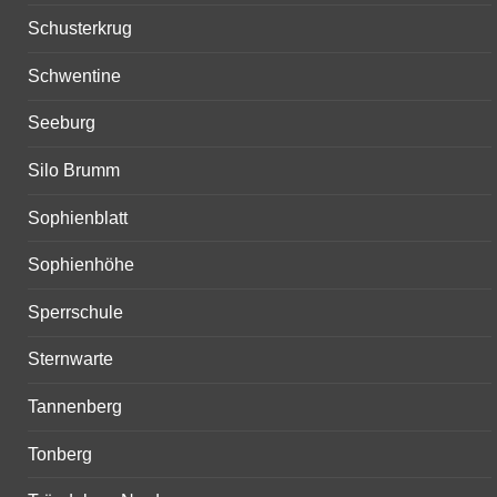
Schusterkrug
Schwentine
Seeburg
Silo Brumm
Sophienblatt
Sophienhöhe
Sperrschule
Sternwarte
Tannenberg
Tonberg