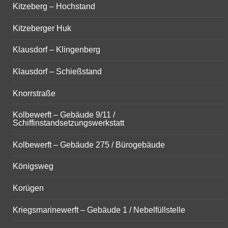
Kitzeberg – Hochstand
Kitzeberger Huk
Klausdorf – Klingenberg
Klausdorf – Schießstand
Knorrstraße
Kolbewerft – Gebäude 9/11 /
Schiffinstandsetzungswerkstatt
Kolbewerft – Gebäude 275 / Bürogebäude
Königsweg
Korügen
Kriegsmarinewerft – Gebäude 1 / Nebelfüllstelle