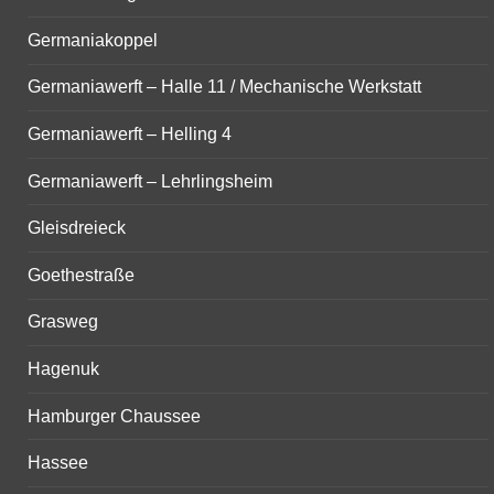
Germaniakoppel
Germaniawerft – Halle 11 / Mechanische Werkstatt
Germaniawerft – Helling 4
Germaniawerft – Lehrlingsheim
Gleisdreieck
Goethestraße
Grasweg
Hagenuk
Hamburger Chaussee
Hassee