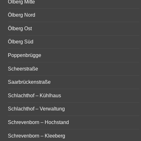
Ölberg Mitte
Ölberg Nord
Ölberg Ost
Ölberg Süd
Poppenbrügge
Scheerstraße
Saarbrückenstraße
Schlachthof – Kühlhaus
Schlachthof – Verwaltung
Schrevenborn – Hochstand
Schrevenborn – Kleeberg