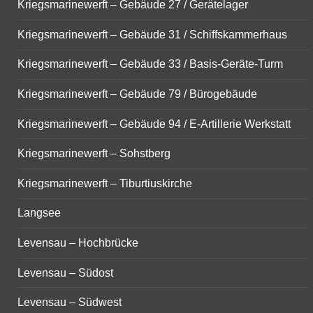
Kriegsmarinewerft – Gebäude 27 / Gerätelager
Kriegsmarinewerft – Gebäude 31 / Schiffskammerhaus
Kriegsmarinewerft – Gebäude 33 / Basis-Geräte-Turm
Kriegsmarinewerft – Gebäude 79 / Bürogebäude
Kriegsmarinewerft – Gebäude 94 / E-Artillerie Werkstatt
Kriegsmarinewerft – Sohstberg
Kriegsmarinewerft – Tiburtiuskirche
Langsee
Levensau – Hochbrücke
Levensau – Südost
Levensau – Südwest