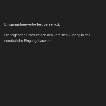
Eingangsbauwerke (erdversenkt):
Die folgenden Fotos zeigen den verfüllten Zugang in das
nordöstliche Eingangsbauwerk.