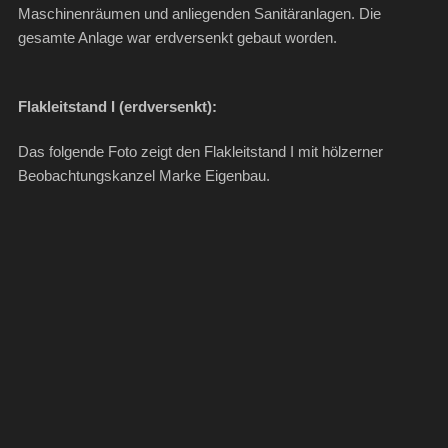
Maschinenräumen und anliegenden Sanitäranlagen. Die
gesamte Anlage war erdversenkt gebaut worden.
Flakleitstand I (erdversenkt):
Das folgende Foto zeigt den Flakleitstand I mit hölzerner
Beobachtungskanzel Marke Eigenbau.