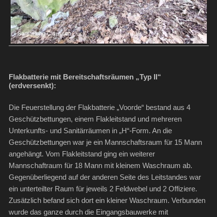
Flakbatterie mit Bereitschaftsräumen „Typ II“
(erdversenkt):
Die Feuerstellung der Flakbatterie „Voorde“ bestand aus 4
Geschützbettungen, einem Flakleitstand und mehreren
Unterkunfts- und Sanitärräumen in „H“-Form. An die
Geschützbettungen war je ein Mannschaftsraum für 15 Mann
angehängt. Vom Flakleitstand ging ein weiterer
Mannschaftraum für 18 Mann mit kleinem Waschraum ab.
Gegenüberliegend auf der anderen Seite des Leitstandes war
ein unterteilter Raum für jeweils 2 Feldwebel und 2 Offiziere.
Zusätzlich befand sich dort ein kleiner Waschraum. Verbunden
wurde das ganze durch die Eingangsbauwerke mit