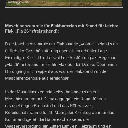
Maschinenzentrale für Flakbatterien mit Stand für leichte
Flak „Fla 26“ (freistehend):
Die Maschinenzentrale der Flakbatterie „Voorde“ befand sich
östlich der Geschützstellung ebenfalls in erhöhter Lage.
Einmalig in Kiel ist hierbei wohl die Ausführung als Regelbau
„Fla 26“ mit Stand für leichte Flak auf der Decke. Über einen
Durchgang mit Treppenhaus war der Flakstand von der
Maschinenzentrale aus erreichbar.
In der Maschinenzentrale selbst befanden sich der
Maschinenraum mit Dieselaggregat, ein Raum für den
dazugehörigen Brennstoff und das Kühlwasser,
Bereitschaftsräume für 15 Mann, der Kleinkograum für das
Kommandogerät, die Batterieschlosserei, die
Wasserversorgung, ein Lüfterraum, ein Heizraum und ein