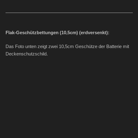
Flak-Geschützbettungen (10,5cm) (erdversenkt):
Das Foto unten zeigt zwei 10,5cm Geschütze der Batterie mit
Deckenschutzschild.