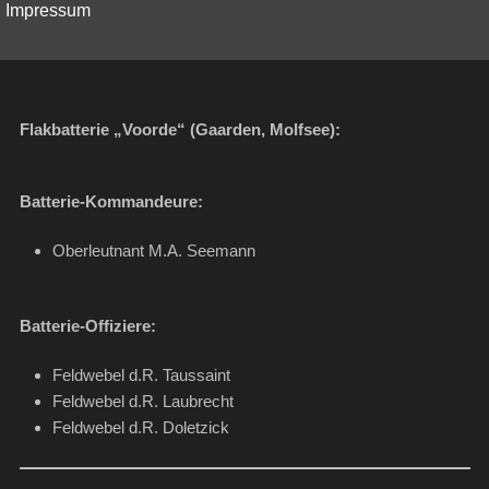
Impressum
Flakbatterie „Voorde“ (Gaarden, Molfsee):
Batterie-Kommandeure:
Oberleutnant M.A. Seemann
Batterie-Offiziere:
Feldwebel d.R. Taussaint
Feldwebel d.R. Laubrecht
Feldwebel d.R. Doletzick