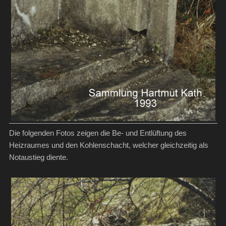
Die folgenden Fotos zeigen die Be- und Entlüftung des
Heizraumes und den Kohlenschacht, welcher gleichzeitig als
Notaustieg diente.