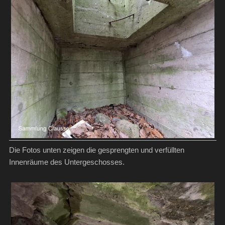
Die Fotos unten zeigen die gesprengten und verfüllten
Innenräume des Untergeschosses.