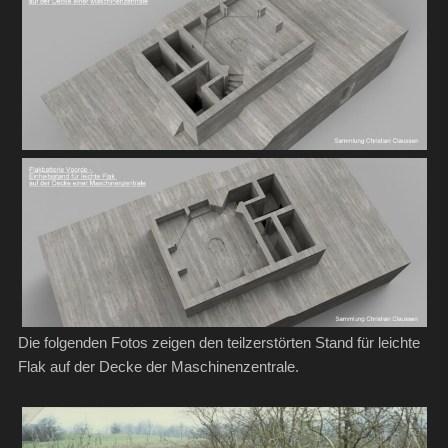
Die folgenden Fotos zeigen den teilzerstörten Stand für leichte
Flak auf der Decke der Maschinenzentrale.