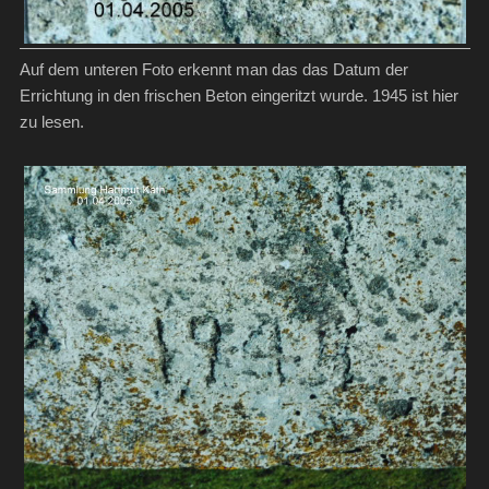
Auf dem unteren Foto erkennt man das das Datum der
Errichtung in den frischen Beton eingeritzt wurde. 1945 ist hier
zu lesen.