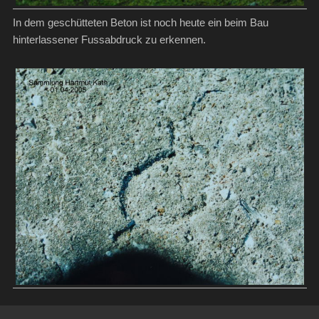
In dem geschütteten Beton ist noch heute ein beim Bau
hinterlassener Fussabdruck zu erkennen.