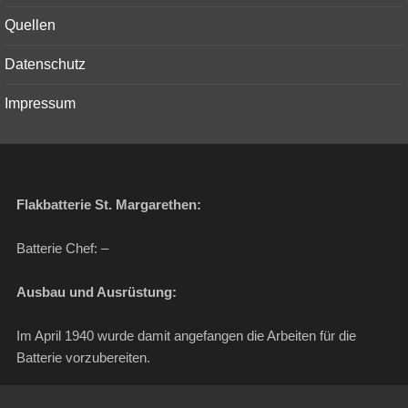
menu
Quellen
Datenschutz
Impressum
Flakbatterie St. Margarethen:
Batterie Chef: –
Ausbau und Ausrüstung:
Im April 1940 wurde damit angefangen die Arbeiten für die
Batterie vorzubereiten.