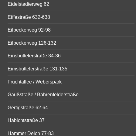
Eidelstedterweg 62
Eiffestraße 632-638
Eilbeckerweg 92-98
Eilbeckerweg 126-132
Einsbüttelerstraße 34-36
Eimsbüttelerstraße 131-135
Fruchtallee / Weberspark
Gaußstraße / Bahrenfelderstraße
Gertigstraße 62-64
Habichtstraße 37
Hammer Deich 77-83