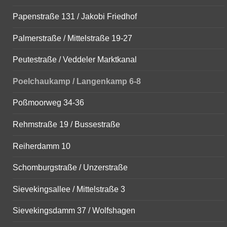
Papenstraße 131 / Jakobi Friedhof
Palmerstraße / Mittelstraße 19-27
Peutestraße / Veddeler Marktkanal
Poelchaukamp / Langenkamp 6-8
Poßmoorweg 34-36
Rehmstraße 19 / Bussestraße
Reiherdamm 10
Schomburgstraße / Unzerstraße
Sievekingsallee / Mittelstraße 3
Sievekingsdamm 37 / Wolfshagen