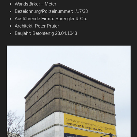
Wandstärke: – Meter
Bezeichnung/Polizeinummer: I/17/38
Ausführende Firma: Sprengler & Co.
Architekt: Peter Pruter
Baujahr: Betonfertig 23.04.1943