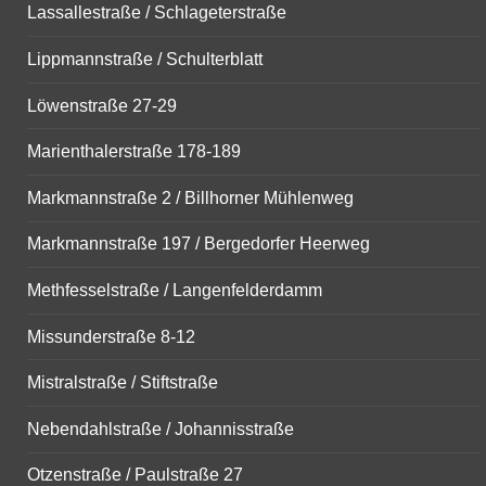
Lassallestraße / Schlageterstraße
Lippmannstraße / Schulterblatt
Löwenstraße 27-29
Marienthalerstraße 178-189
Markmannstraße 2 / Billhorner Mühlenweg
Markmannstraße 197 / Bergedorfer Heerweg
Methfesselstraße / Langenfelderdamm
Missunderstraße 8-12
Mistralstraße / Stiftstraße
Nebendahlstraße / Johannisstraße
Otzenstraße / Paulstraße 27