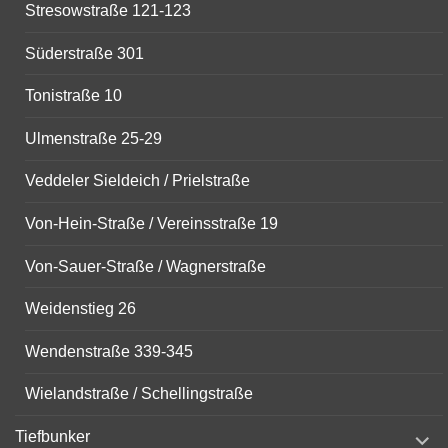
Stresowstraße 121-123
Süderstraße 301
Tonistraße 10
Ulmenstraße 25-29
Veddeler Sieldeich / Prielstraße
Von-Hein-Straße / Vereinsstraße 19
Von-Sauer-Straße / Wagnerstraße
Weidenstieg 26
Wendenstraße 339-345
Wielandstraße / Schellingstraße
expand
Tiefbunker
child