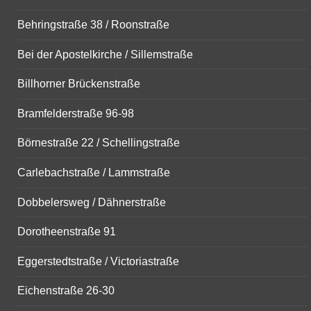
Behringstraße 38 / Roonstraße
Bei der Apostelkirche / Sillemstraße
Billhorner Brückenstraße
Bramfelderstraße 96-98
Börnestraße 22 / Schellingstraße
Carlebachstraße / Lammstraße
Dobbelersweg / Dähnerstraße
Dorotheenstraße 91
Eggerstedtstraße / Victoriastraße
Eichenstraße 26-30