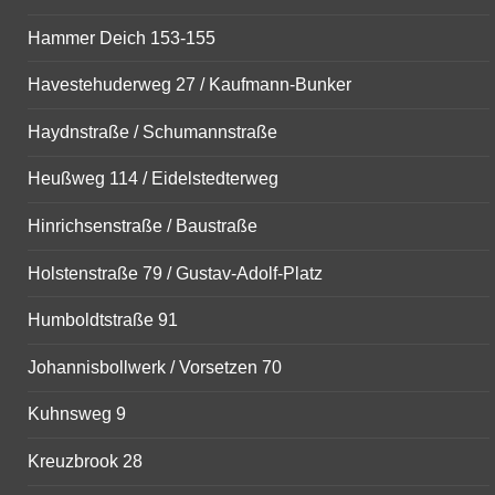
Hammer Deich 153-155
Havestehuderweg 27 / Kaufmann-Bunker
Haydnstraße / Schumannstraße
Heußweg 114 / Eidelstedterweg
Hinrichsenstraße / Baustraße
Holstenstraße 79 / Gustav-Adolf-Platz
Humboldtstraße 91
Johannisbollwerk / Vorsetzen 70
Kuhnsweg 9
Kreuzbrook 28