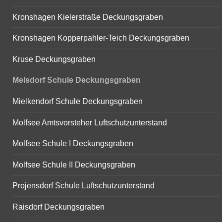
Kronshagen Kielerstraße Deckungsgraben
Kronshagen Kopperpahler-Teich Deckungsgraben
Kruse Deckungsgraben
Melsdorf Schule Deckungsgraben
Mielkendorf Schule Deckungsgraben
Molfsee Amtsvorsteher Luftschutzunterstand
Molfsee Schule I Deckungsgraben
Molfsee Schule II Deckungsgraben
Projensdorf Schule Luftschutzunterstand
Raisdorf Deckungsgraben