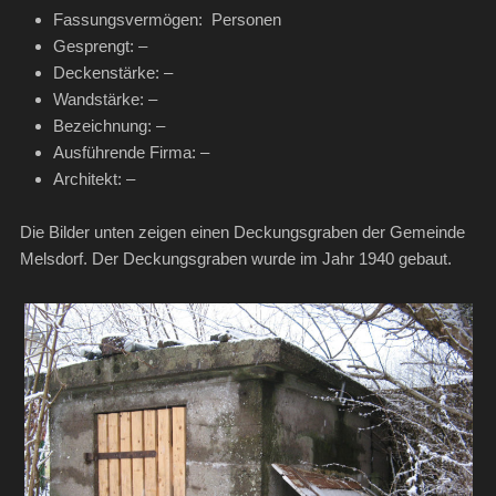
Fassungsvermögen: Personen
Gesprengt: –
Deckenstärke: –
Wandstärke: –
Bezeichnung: –
Ausführende Firma: –
Architekt: –
Die Bilder unten zeigen einen Deckungsgraben der Gemeinde
Melsdorf. Der Deckungsgraben wurde im Jahr 1940 gebaut.