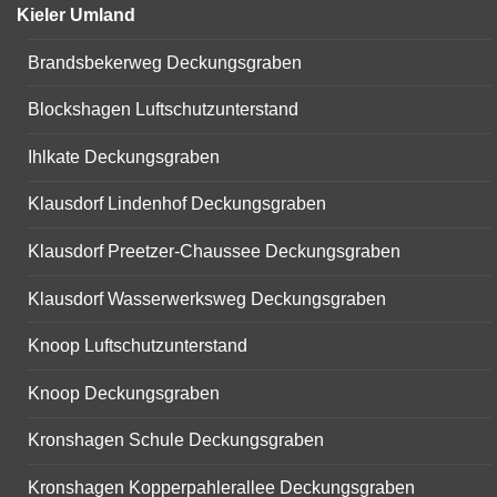
Kieler Umland
Brandsbekerweg Deckungsgraben
Blockshagen Luftschutzunterstand
Ihlkate Deckungsgraben
Klausdorf Lindenhof Deckungsgraben
Klausdorf Preetzer-Chaussee Deckungsgraben
Klausdorf Wasserwerksweg Deckungsgraben
Knoop Luftschutzunterstand
Knoop Deckungsgraben
Kronshagen Schule Deckungsgraben
Kronshagen Kopperpahlerallee Deckungsgraben