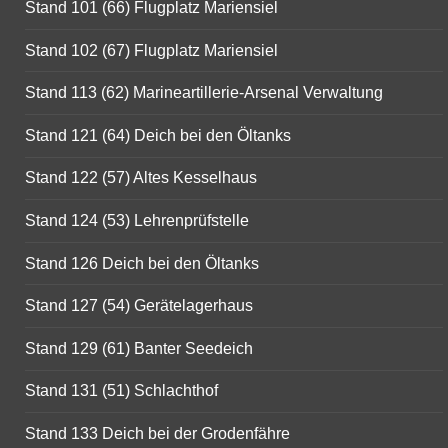
Stand 101 (66) Flugplatz Mariensiel
Stand 102 (67) Flugplatz Mariensiel
Stand 113 (62) Marineartillerie-Arsenal Verwaltung
Stand 121 (64) Deich bei den Öltanks
Stand 122 (57) Altes Kesselhaus
Stand 124 (53) Lehrenprüfstelle
Stand 126 Deich bei den Öltanks
Stand 127 (54) Gerätelagerhaus
Stand 129 (61) Banter Seedeich
Stand 131 (51) Schlachthof
Stand 133 Deich bei der Grodenfähre