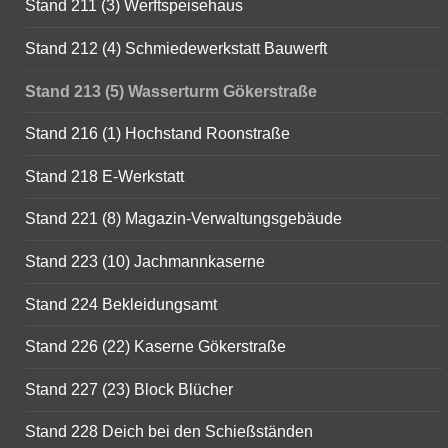
Stand 211 (3) Werftspeisehaus
Stand 212 (4) Schmiedewerkstatt Bauwerft
Stand 213 (5) Wasserturm Gökerstraße
Stand 216 (1) Hochstand Roonstraße
Stand 218 E-Werkstatt
Stand 221 (8) Magazin-Verwaltungsgebäude
Stand 223 (10) Jachmannkaserne
Stand 224 Bekleidungsamt
Stand 226 (22) Kaserne Gökerstraße
Stand 227 (23) Block Blücher
Stand 228 Deich bei den Schießständen