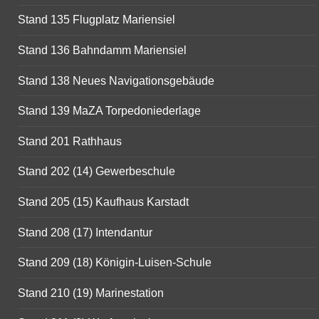
Stand 135 Flugplatz Mariensiel
Stand 136 Bahndamm Mariensiel
Stand 138 Neues Navigationsgebäude
Stand 139 MaZA Torpedoniederlage
Stand 201 Rathhaus
Stand 202 (14) Gewerbeschule
Stand 205 (15) Kaufhaus Karstadt
Stand 208 (17) Intendantur
Stand 209 (18) Königin-Luisen-Schule
Stand 210 (19) Marinestation