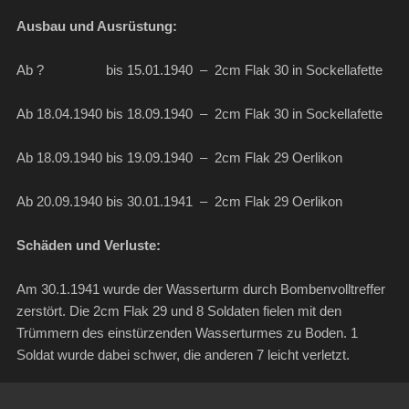
Ausbau und Ausrüstung:
Ab ? bis 15.01.1940 – 2cm Flak 30 in Sockellafette
Ab 18.04.1940 bis 18.09.1940 – 2cm Flak 30 in Sockellafette
Ab 18.09.1940 bis 19.09.1940 – 2cm Flak 29 Oerlikon
Ab 20.09.1940 bis 30.01.1941 – 2cm Flak 29 Oerlikon
Schäden und Verluste:
Am 30.1.1941 wurde der Wasserturm durch Bombenvolltreffer
zerstört. Die 2cm Flak 29 und 8 Soldaten fielen mit den
Trümmern des einstürzenden Wasserturmes zu Boden. 1
Soldat wurde dabei schwer, die anderen 7 leicht verletzt.