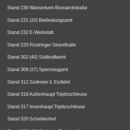
Stand 230 Wasserturm Bismarckstraße
Stand 231 (20) Bekleidungsamt
Stand 232 E-Werkstatt
Stand 233 Rüstringer Strandhalle
Stand 302 (40) Südkraftwerk
Stand 309 (37) Sperrzeugamt
Stand 312 Südmole II. Einfahrt
Stand 316 Außenhaupt Tirpitzschleuse
Stand 317 Innenhaupt Tirpitzschleuse
Stand 320 Scheibenhof