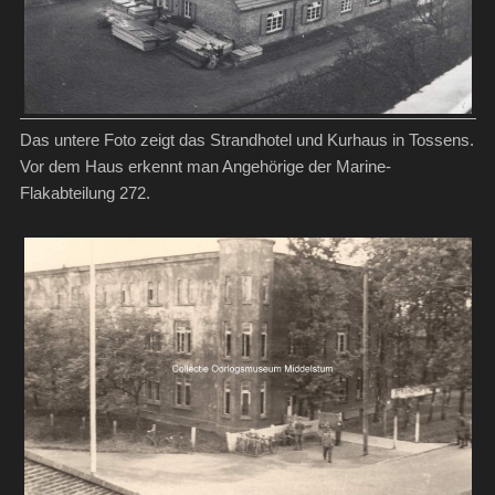
Das untere Foto zeigt das Strandhotel und Kurhaus in Tossens.
Vor dem Haus erkennt man Angehörige der Marine-
Flakabteilung 272.