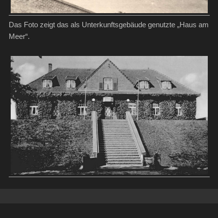
Das Foto zeigt das als Unterkunftsgebäude genutzte „Haus am
Meer“.