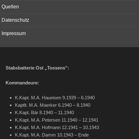
menu
Quellen
Datenschutz
Impressum
Stabsbatterie Ost „Tossens“:
Kommandeure:
K.Kapt. M.A. Haueisen 9.1939 – 6.1940
Kaptlt. M.A. Maerker 6.1940 – 8.1940
K.Kapt. Bär 8.1940 – 11.1940
K.Kapt. M.A. Petersen 11.1940 – 12.1941
K.Kapt. M.A. Hofmann 12.1941 – 10.1943
K.Kapt. M.A. Damm 10.1943 – Ende