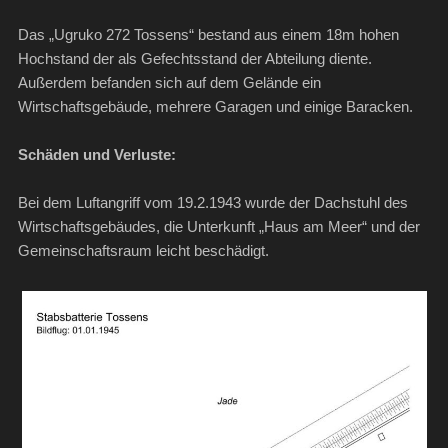
Das „Ugruko 272 Tossens“ bestand aus einem 18m hohen
Hochstand der als Gefechtsstand der Abteilung diente.
Außerdem befanden sich auf dem Gelände ein
Wirtschaftsgebäude, mehrere Garagen und einige Baracken.
Schäden und Verluste:
Bei dem Luftangriff vom 19.2.1943 wurde der Dachstuhl des
Wirtschaftsgebäudes, die Unterkunft „Haus am Meer“ und der
Gemeinschaftsraum leicht beschädigt.