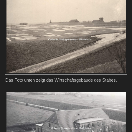
Das Foto unten zeigt das Wirtschaftsgebäude des Stabes.