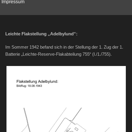
Impressum
Leichte Flakstellung „Adelbylund“:
Im Sommer 1942 befand sich in der Stellung der 1. Zug der 1.
Batterie „Leichte-Reserve-Flakabteilung 755“ (I./1./755).