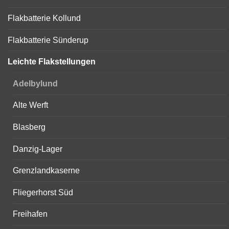
Flakbatterie Kollund
Flakbatterie Sünderup
Leichte Flakstellungen
Adelbylund
Alte Werft
Blasberg
Danzig-Lager
Grenzlandkaserne
Fliegerhorst Süd
Freihafen