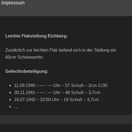
Impressum
Leichte Flakstellung Eichberg:
Zusätzlich zur leichten Flak befand sich in der Stellung ein
60cm Scheinwerfer.
Gefechtsbeteiligung:
11.09.1940 – — : — Uhr – 57 Schuß – 2cm C/30
30.11.1941 – — : — Uhr – 46 Schuß – 3,7cm
16.07.1942 – 22:50 Uhr – 14 Schuß – 3,7cm
…