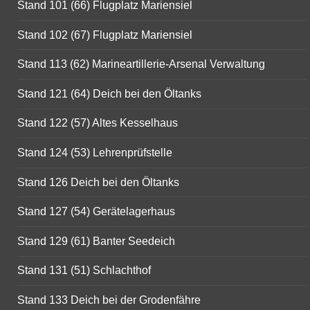
Stand 101 (66) Flugplatz Mariensiel
Stand 102 (67) Flugplatz Mariensiel
Stand 113 (62) Marineartillerie-Arsenal Verwaltung
Stand 121 (64) Deich bei den Öltanks
Stand 122 (57) Altes Kesselhaus
Stand 124 (53) Lehrenprüfstelle
Stand 126 Deich bei den Öltanks
Stand 127 (54) Gerätelagerhaus
Stand 129 (61) Banter Seedeich
Stand 131 (51) Schlachthof
Stand 133 Deich bei der Grodenfähre