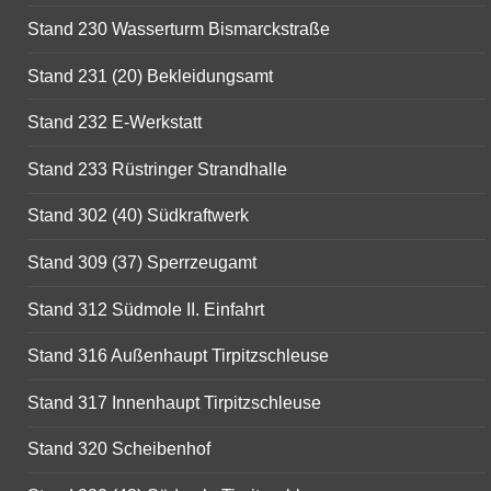
Stand 230 Wasserturm Bismarckstraße
Stand 231 (20) Bekleidungsamt
Stand 232 E-Werkstatt
Stand 233 Rüstringer Strandhalle
Stand 302 (40) Südkraftwerk
Stand 309 (37) Sperrzeugamt
Stand 312 Südmole II. Einfahrt
Stand 316 Außenhaupt Tirpitzschleuse
Stand 317 Innenhaupt Tirpitzschleuse
Stand 320 Scheibenhof