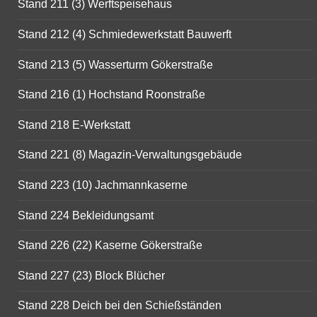
Stand 211 (3) Werftspeisehaus
Stand 212 (4) Schmiedewerkstatt Bauwerft
Stand 213 (5) Wasserturm Gökerstraße
Stand 216 (1) Hochstand Roonstraße
Stand 218 E-Werkstatt
Stand 221 (8) Magazin-Verwaltungsgebäude
Stand 223 (10) Jachmannkaserne
Stand 224 Bekleidungsamt
Stand 226 (22) Kaserne Gökerstraße
Stand 227 (23) Block Blücher
Stand 228 Deich bei den Schießständen