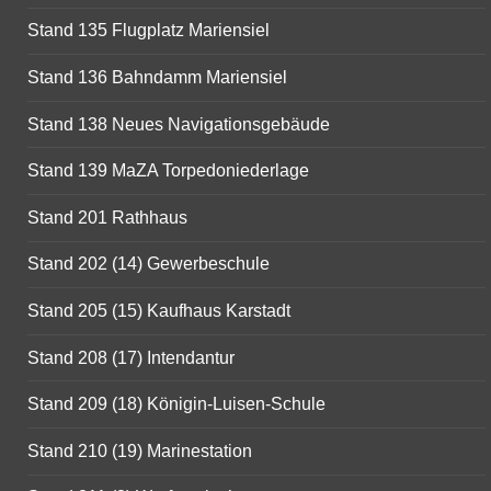
Stand 135 Flugplatz Mariensiel
Stand 136 Bahndamm Mariensiel
Stand 138 Neues Navigationsgebäude
Stand 139 MaZA Torpedoniederlage
Stand 201 Rathhaus
Stand 202 (14) Gewerbeschule
Stand 205 (15) Kaufhaus Karstadt
Stand 208 (17) Intendantur
Stand 209 (18) Königin-Luisen-Schule
Stand 210 (19) Marinestation