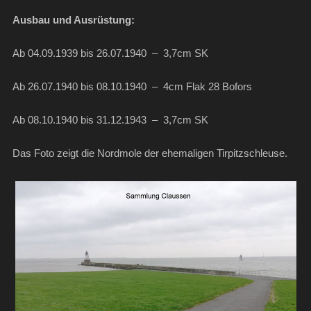
Ausbau und Ausrüstung:
Ab 04.09.1939 bis 26.07.1940 – 3,7cm SK
Ab 26.07.1940 bis 08.10.1940 – 4cm Flak 28 Bofors
Ab 08.10.1940 bis 31.12.1943 – 3,7cm SK
Das Foto zeigt die Nordmole der ehemaligen Tirpitzschleuse.