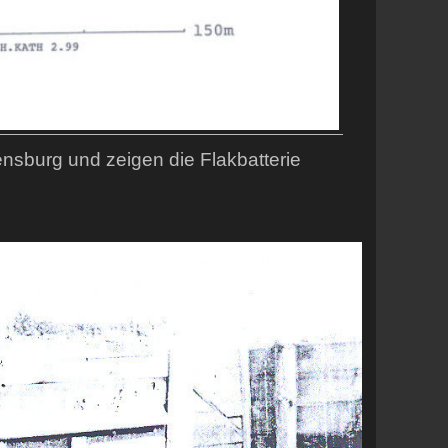
nsburg und zeigen die Flakbatterie