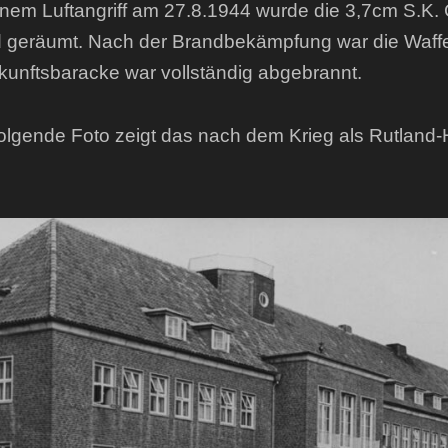
inem Luftangriff am 27.8.1944 wurde die 3,7cm S.
 geräumt. Nach der Brandbekämpfung war die Waffe 
kunftsbaracke war vollständig abgebrannt.
olgende Foto zeigt das nach dem Krieg als Rutlan