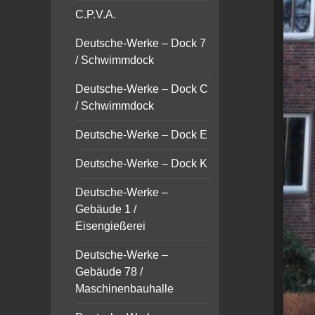
C.P.V.A.
Deutsche-Werke – Dock 7
/ Schwimmdock
Deutsche-Werke – Dock C
/ Schwimmdock
Deutsche-Werke – Dock E
Deutsche-Werke – Dock K
Deutsche-Werke –
Gebäude 1 /
Eisengießerei
Deutsche-Werke –
Gebäude 78 /
Maschinenbauhalle