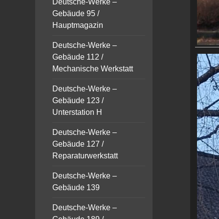
Deutsche-Werke –
Gebäude 95 /
Hauptmagazin
Deutsche-Werke –
Gebäude 112 /
Mechanische Werkstatt
Deutsche-Werke –
Gebäude 123 /
Unterstation H
Deutsche-Werke –
Gebäude 127 /
Reparaturwerkstatt
Deutsche-Werke –
Gebäude 139
Deutsche-Werke –