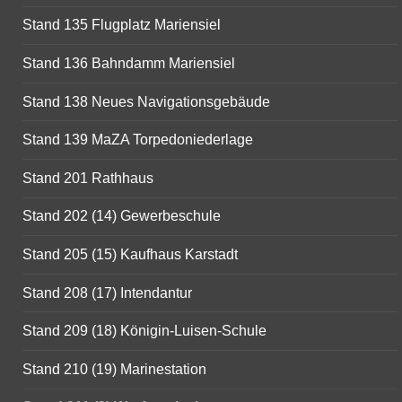
Stand 135 Flugplatz Mariensiel
Stand 136 Bahndamm Mariensiel
Stand 138 Neues Navigationsgebäude
Stand 139 MaZA Torpedoniederlage
Stand 201 Rathhaus
Stand 202 (14) Gewerbeschule
Stand 205 (15) Kaufhaus Karstadt
Stand 208 (17) Intendantur
Stand 209 (18) Königin-Luisen-Schule
Stand 210 (19) Marinestation