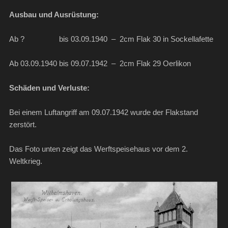
Ausbau und Ausrüstung:
Ab ? bis 03.09.1940 – 2cm Flak 30 in Sockellafette
Ab 03.09.1940 bis 09.07.1942 – 2cm Flak 29 Oerlikon
Schäden und Verluste:
Bei einem Luftangriff am 09.07.1942 wurde der Flakstand
zerstört.
Das Foto unten zeigt das Werftspeisehaus vor dem 2.
Weltkrieg.