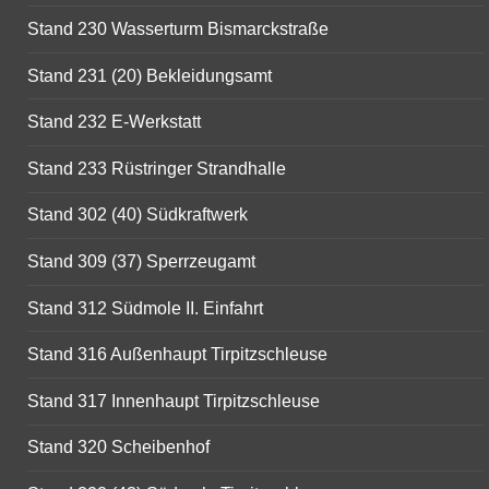
Stand 230 Wasserturm Bismarckstraße
Stand 231 (20) Bekleidungsamt
Stand 232 E-Werkstatt
Stand 233 Rüstringer Strandhalle
Stand 302 (40) Südkraftwerk
Stand 309 (37) Sperrzeugamt
Stand 312 Südmole II. Einfahrt
Stand 316 Außenhaupt Tirpitzschleuse
Stand 317 Innenhaupt Tirpitzschleuse
Stand 320 Scheibenhof