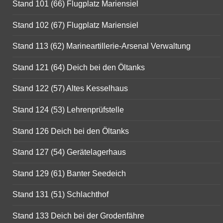
Stand 101 (66) Flugplatz Mariensiel
Stand 102 (67) Flugplatz Mariensiel
Stand 113 (62) Marineartillerie-Arsenal Verwaltung
Stand 121 (64) Deich bei den Öltanks
Stand 122 (57) Altes Kesselhaus
Stand 124 (53) Lehrenprüfstelle
Stand 126 Deich bei den Öltanks
Stand 127 (54) Gerätelagerhaus
Stand 129 (61) Banter Seedeich
Stand 131 (51) Schlachthof
Stand 133 Deich bei der Grodenfähre