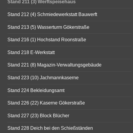
Stand 211 (3) Werftspeisehaus
Stand 212 (4) Schmiedewerkstatt Bauwerft
Stand 213 (5) Wasserturm Gökerstraße
Stand 216 (1) Hochstand Roonstraße
Stand 218 E-Werkstatt
Stand 221 (8) Magazin-Verwaltungsgebäude
Stand 223 (10) Jachmannkaserne
Stand 224 Bekleidungsamt
Stand 226 (22) Kaserne Gökerstraße
Stand 227 (23) Block Blücher
Stand 228 Deich bei den Schießständen