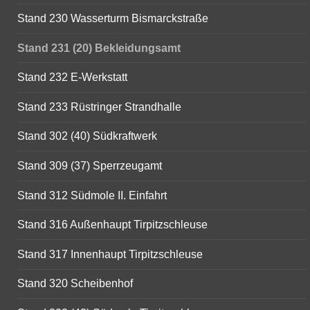
Stand 230 Wasserturm Bismarckstraße
Stand 231 (20) Bekleidungsamt
Stand 232 E-Werkstatt
Stand 233 Rüstringer Strandhalle
Stand 302 (40) Südkraftwerk
Stand 309 (37) Sperrzeugamt
Stand 312 Südmole II. Einfahrt
Stand 316 Außenhaupt Tirpitzschleuse
Stand 317 Innenhaupt Tirpitzschleuse
Stand 320 Scheibenhof