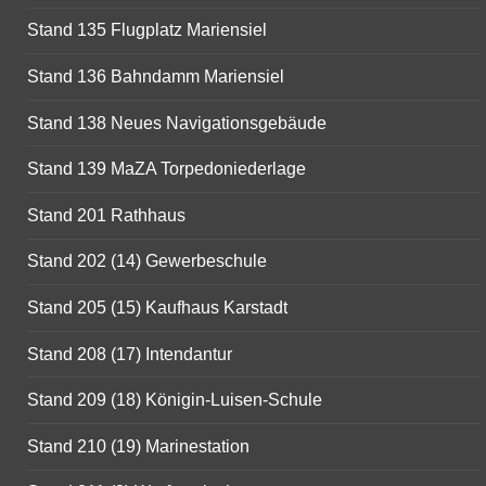
Stand 135 Flugplatz Mariensiel
Stand 136 Bahndamm Mariensiel
Stand 138 Neues Navigationsgebäude
Stand 139 MaZA Torpedoniederlage
Stand 201 Rathhaus
Stand 202 (14) Gewerbeschule
Stand 205 (15) Kaufhaus Karstadt
Stand 208 (17) Intendantur
Stand 209 (18) Königin-Luisen-Schule
Stand 210 (19) Marinestation