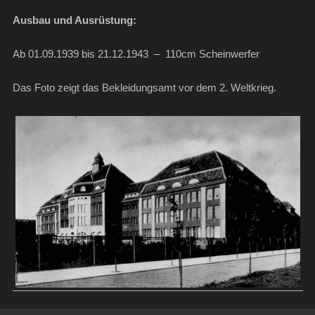
Ausbau und Ausrüstung:
Ab 01.09.1939 bis 21.12.1943 – 110cm Scheinwerfer
Das Foto zeigt das Bekleidungsamt vor dem 2. Weltkrieg.