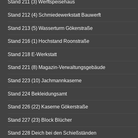
Stand 211 (3) Werftspeisehaus
Stand 212 (4) Schmiedewerkstatt Bauwerft
Stand 213 (5) Wasserturm Gökerstraße
Stand 216 (1) Hochstand Roonstraße
Stand 218 E-Werkstatt
Stand 221 (8) Magazin-Verwaltungsgebäude
Stand 223 (10) Jachmannkaserne
Stand 224 Bekleidungsamt
Stand 226 (22) Kaserne Gökerstraße
Stand 227 (23) Block Blücher
Stand 228 Deich bei den Schießständen