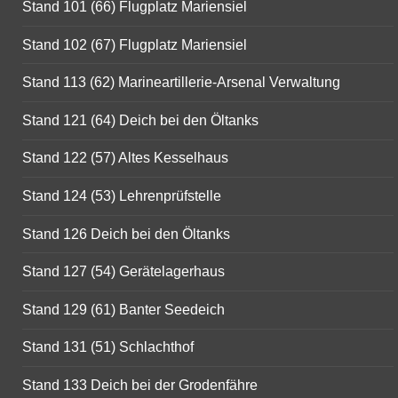
Stand 101 (66) Flugplatz Mariensiel
Stand 102 (67) Flugplatz Mariensiel
Stand 113 (62) Marineartillerie-Arsenal Verwaltung
Stand 121 (64) Deich bei den Öltanks
Stand 122 (57) Altes Kesselhaus
Stand 124 (53) Lehrenprüfstelle
Stand 126 Deich bei den Öltanks
Stand 127 (54) Gerätelagerhaus
Stand 129 (61) Banter Seedeich
Stand 131 (51) Schlachthof
Stand 133 Deich bei der Grodenfähre