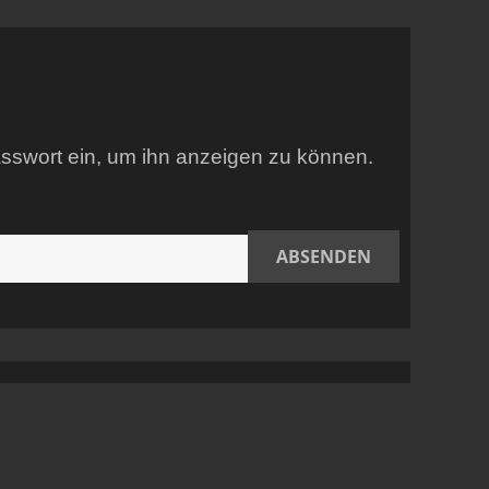
Passwort ein, um ihn anzeigen zu können.
 Theme