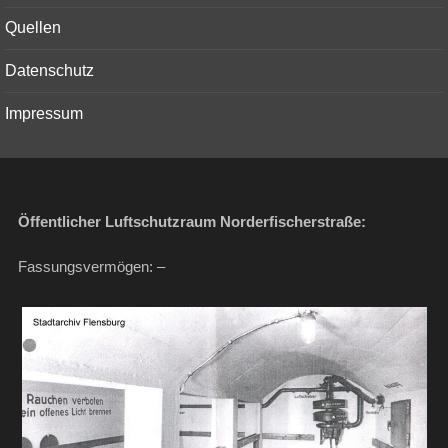
menu
Quellen
Datenschutz
Impressum
Öffentlicher Luftschutzraum Norderfischerstraße:
Fassungsvermögen: –