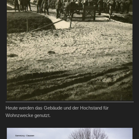
Heute werden das Gebäude und der Hochstand für
Wohnzwecke genutzt.