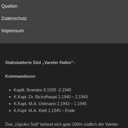
menu
Quellen
Datenschutz
Impressum
Stabsbatterie Süd „Vareler Hafen“:
Kommandeure:
Kaptlt. Brandes 8.1939 -2.1940
K.Kapt. Dr. Bickelhaupt 2.1940 – 2.1943
K.Kapt. M.A. Oelmann 2.1943 – 1.1945
K.Kapt. M.A. Klett 1.1945 – Ende
Das „Ugruko Süd“ befand sich gute 100m südlich der Vareler