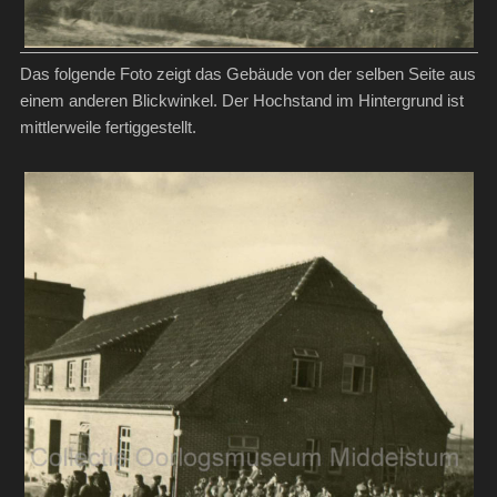
Das folgende Foto zeigt das Gebäude von der selben Seite aus
einem anderen Blickwinkel. Der Hochstand im Hintergrund ist
mittlerweile fertiggestellt.