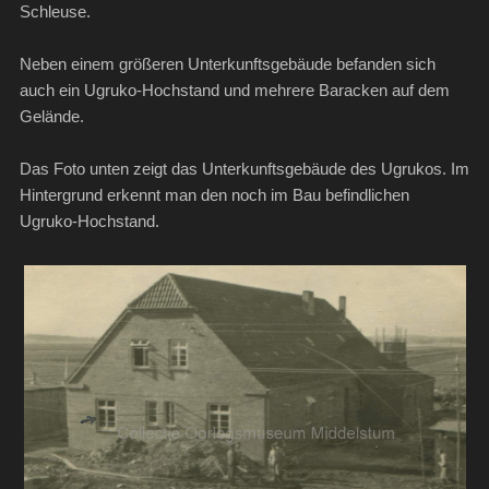
Schleuse.
Neben einem größeren Unterkunftsgebäude befanden sich
auch ein Ugruko-Hochstand und mehrere Baracken auf dem
Gelände.
Das Foto unten zeigt das Unterkunftsgebäude des Ugrukos. Im
Hintergrund erkennt man den noch im Bau befindlichen
Ugruko-Hochstand.