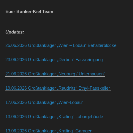
Euer Bunker-Kiel Team
Updates:
25.06.2026 Großtanklager „Wien – Lobau“ Behälterblöcke
23.06.2026 Großtanklager „Derben“ Fassreinigung
21.06.2026 Großtanklager „Neuburg / Unterhausen“
19.06.2026 Großtanklager „Raudnitz“ Ethyl-Fasskeller
17.06.2026 Großtanklager „Wien-Lobau“
13.06.2026 Großtanklager „Krailing“ Laborgebäude
13.06.2026 Großtanklager „Krailing“ Garagen