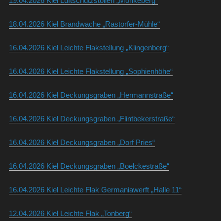
19.04.2026 Kiel Luftschutzstollen „Mönkeberg“
18.04.2026 Kiel Brandwache „Rastorfer-Mühle“
16.04.2026 Kiel Leichte Flakstellung „Klingenberg“
16.04.2026 Kiel Leichte Flakstellung „Sophienhöhe“
16.04.2026 Kiel Deckungsgraben „Hermannstraße“
16.04.2026 Kiel Deckungsgraben „Flintbekerstraße“
16.04.2026 Kiel Deckungsgraben „Dorf Pries“
16.04.2026 Kiel Deckungsgraben „Boelckestraße“
16.04.2026 Kiel Leichte Flak Germaniawerft „Halle 11“
12.04.2026 Kiel Leichte Flak „Tonberg“