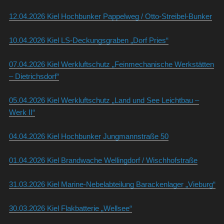
12.04.2026 Kiel Hochbunker Pappelweg / Otto-Streibel-Bunker
10.04.2026 Kiel LS-Deckungsgraben „Dorf Pries“
07.04.2026 Kiel Werkluftschutz „Feinmechanische Werkstätten
– Dietrichsdorf“
05.04.2026 Kiel Werkluftschutz „Land und See Leichtbau –
Werk II“
04.04.2026 Kiel Hochbunker Jungmannstraße 50
01.04.2026 Kiel Brandwache Wellingdorf / Wischhofstraße
31.03.2026 Kiel Marine-Nebelabteilung Barackenlager „Vieburg“
30.03.2026 Kiel Flakbatterie „Wellsee“