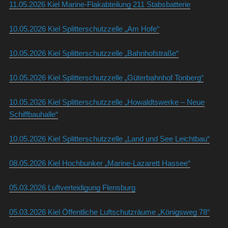
11.05.2026 Kiel Marine-Flakabteilung 211 Stabsbatterie
10.05.2026 Kiel Splitterschutzzelle „Am Hofe“
10.05.2026 Kiel Splitterschutzzelle „Bahnhofstraße“
10.05.2026 Kiel Splitterschutzzelle „Güterbahnhof Tonberg“
10.05.2026 Kiel Splitterschutzzelle „Howaldtswerke – Neue
Schiffbauhalle“
10.05.2026 Kiel Splitterschutzzelle „Land und See Leichtbau“
08.05.2026 Kiel Hochbunker „Marine-Lazarett Hassee“
05.03.2026 Luftverteidigung Flensburg
05.03.2026 Kiel Öffentliche Luftschutzräume „Königsweg 78“