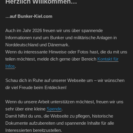
Herzlich Willkommen…
…auf Bunker-Kiel.com
Auch im Jahr 2026 freuen wir uns über spannende
Informationen rund um Bunker und militärische Anlagen in
Norddeutschland und Dänemark.
Wenn du interessante Hinweise oder Fotos hast, die du mit uns
teilen möchtest, melde dich gerne über Bereich
Kontakt für
Infos
.
Schau dich in Ruhe auf unserer Webseite um – wir wünschen
dir viel Freude beim Entdecken!
Wenn du unsere Arbeit unterstützen möchtest, freuen wir uns
sehr über eine kleine
Spende
.
Damit hilfst du uns, die Webseite zu pflegen, historische
Dokumente aufzubereiten und spannende Inhalte für alle
Interessierten bereitzustellen.