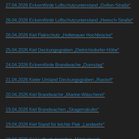
27.04.2026 Eckernförde Luftschutzunterstand „Gefion-Straße“
26.04.2026 Eckernförde Luftschutzunterstand „Heesch-Straße“
26.04.2026 Kiel Flakschutz „Holtenauer Hochbrücke“
25.04.2026 Kiel Deckungsgraben „Dietrichsdorfer-Höhe“
24.04.2026 Eckernförde Brandwache „Domstag“
21.04.2026 Kieler Umland Deckungsgraben „Rastorf“
20.04.2026 Kiel Brandwache „Marine-Wäscherei“
19.04.2026 Kiel Brandwachen „Skagerrakufer“
19.04.2026 Kiel Stand für leichte Flak „Landwehr“