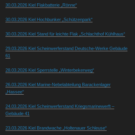
30.03.2026 Kiel Flakbatterie „Rönne“
30.03.2026 Kiel Hochbunker „Schützenpark“
30.03.2026 Kiel Stand für leichte Flak „Schlachthof Kühlhaus“
29.03.2026 Kiel Scheinwerferstand Deutsche-Werke Gebäude
61
28.03.2026 Kiel Sperrstelle „Winterbekerweg“
26.03.2026 Kiel Marine-Nebelabteilung Barackenlager
„Hassee“
24.03.2026 Kiel Scheinwerferstand Kriegsmarinewerft –
Gebäude 41
23.03.2026 Kiel Brandwache „Holtenauer Schleuse“