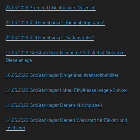
23.05.2026 Bremen U-Bootbunker „Valentin“
22.05.2026 Kiel Hochbunker „Eichenbergskamp“
22.05.2026 Kiel Hochbunker „Sedanstraße“
17.05.2026 Großtanklager Nienburg / Schäferhof Notstrom-
Dieselanlage
16.05.2026 Großtanklager Drugehnen Kraftstoffbehälter
14.05.2026 Großtanklager Lobau Ethylkesselwagen-Bunker
14.05.2026 Großtanklager Derben Mischplatte I
14.05.2026 Großtanklager Derben Werkstatt für Elektro und
Tischlerei