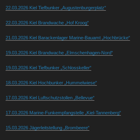
22.03.2026 Kiel Tiefbunker „Augustenburgerplatz“
22.03.2026 Kiel Brandwache „Hof Kroog“
21.03.2026 Kiel Barackenlager Marine-Bauamt „Hochbrücke“
19.03.2026 Kiel Brandwache „Elmschenhagen-Nord“
19.03.2026 Kiel Tiefbunker „Schlosskeller“
18.03.2026 Kiel Hochbunker „Hummelwiese“
17.03.2026 Kiel Luftschutzstollen „Bellevue“
17.03.2026 Marine-Funkempfangstelle „Kiel-Tannenberg“
15.03.2026 Jägerleitstellung „Brombeere“