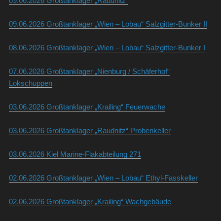
09.06.2026 Großtanklager „Raudnitz“
09.06.2026 Großtanklager „Wien – Lobau“ Salzgitter-Bunker II
08.06.2026 Großtanklager „Wien – Lobau“ Salzgitter-Bunker I
07.06.2026 Großtanklager „Nienburg / Schäferhof“
Lokschuppen
03.06.2026 Großtanklager „Krailing“ Feuerwache
03.06.2026 Großtanklager „Raudnitz“ Probenkeller
03.06.2026 Kiel Marine-Flakabteilung 271
02.06.2026 Großtanklager „Wien – Lobau“ Ethyl-Fasskeller
02.06.2026 Großtanklager „Krailing“ Wachgebäude