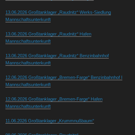
13.06.2026 Großtanklager „Raudnitz“ Werks-Siedlung
Mannschaftsunterkunft
13.06.2026 Großtanklager „Raudnitz“ Hafen
Mannschaftsunterkunft
13.06.2026 Großtanklager „Raudnitz“ Benzinbahnhof
Mannschaftsunterkunft
12.06.2026 Großtanklager „Bremen-Farge“ Benzinbahnhof I
Mannschaftsunterkunft
12.06.2026 Großtanklager „Bremen-Farge“ Hafen
Mannschaftsunterkunft
11.06.2026 Großtanklager „Krummnußbaum“