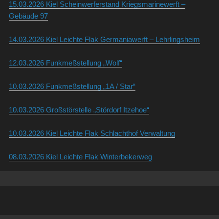
15.03.2026 Kiel Scheinwerferstand Kriegsmarinewerft –
Gebäude 97
14.03.2026 Kiel Leichte Flak Germaniawerft – Lehrlingsheim
12.03.2026 Funkmeßstellung „Wolf“
10.03.2026 Funkmeßstellung „1A / Star“
10.03.2026 Großstörstelle „Stördorf Itzehoe“
10.03.2026 Kiel Leichte Flak Schlachthof Verwaltung
08.03.2026 Kiel Leichte Flak Winterbekerweg