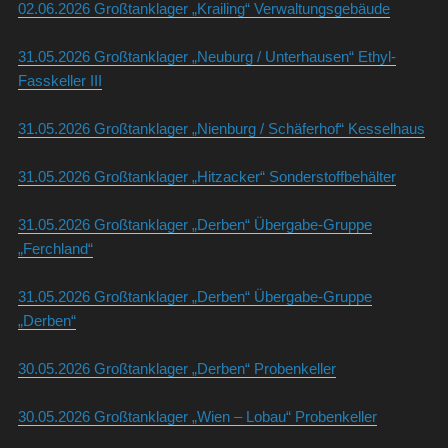
02.06.2026 Großtanklager „Krailing“ Verwaltungsgebäude
31.05.2026 Großtanklager „Neuburg / Unterhausen“ Ethyl-
Fasskeller III
31.05.2026 Großtanklager „Nienburg / Schäferhof“ Kesselhaus
31.05.2026 Großtanklager „Hitzacker“ Sonderstoffbehälter
31.05.2026 Großtanklager „Derben“ Übergabe-Gruppe
„Ferchland“
31.05.2026 Großtanklager „Derben“ Übergabe-Gruppe
„Derben“
30.05.2026 Großtanklager „Derben“ Probenkeller
30.05.2026 Großtanklager „Wien – Lobau“ Probenkeller