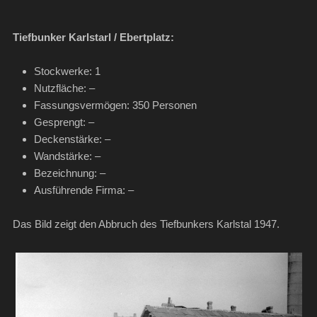
Tiefbunker Karlstarl / Ebertplatz:
Stockwerke: 1
Nutzfläche: –
Fassungsvermögen: 350 Personen
Gesprengt: –
Deckenstärke: –
Wandstärke: –
Bezeichnung: –
Ausführende Firma: –
Das Bild zeigt den Abbruch des Tiefbunkers Karlstal 1947.