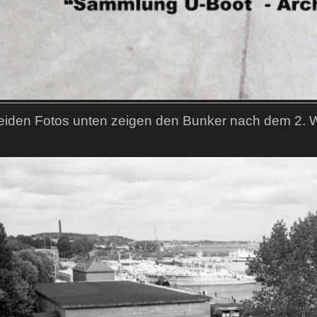
eiden Fotos unten zeigen den Bunker nach dem 2. W