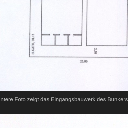
ntere Foto zeigt das Eingangsbauwerk des Bunkers