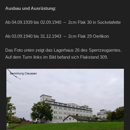
Ausbau und Ausrüstung:
Ab 04.09.1939 bis 02.09.1940 – 2cm Flak 30 in Sockelafette
Ab 03.09.1940 bis 31.12.1943 – 2cm Flak 29 Oerlikon
Das Foto unten zeigt das Lagerhaus 26 des Sperrzeugamtes.
Auf dem Turm links im Bild befand sich Flakstand 309.