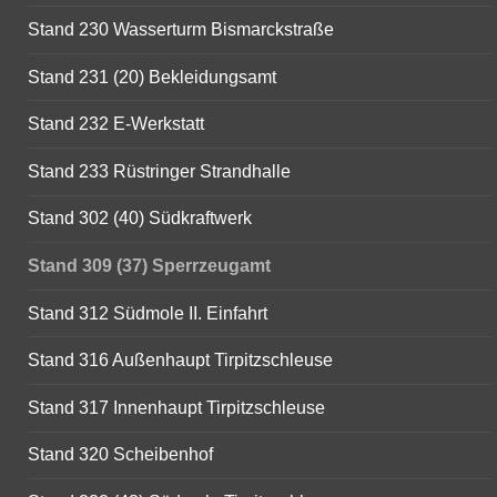
Stand 230 Wasserturm Bismarckstraße
Stand 231 (20) Bekleidungsamt
Stand 232 E-Werkstatt
Stand 233 Rüstringer Strandhalle
Stand 302 (40) Südkraftwerk
Stand 309 (37) Sperrzeugamt
Stand 312 Südmole II. Einfahrt
Stand 316 Außenhaupt Tirpitzschleuse
Stand 317 Innenhaupt Tirpitzschleuse
Stand 320 Scheibenhof