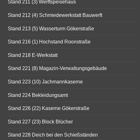
Stand 211 (3) Werftspeisehaus
Stand 212 (4) Schmiedewerkstatt Bauwerft
Stand 213 (5) Wasserturm Gökerstraße
Stand 216 (1) Hochstand Roonstraße
Stand 218 E-Werkstatt
Stand 221 (8) Magazin-Verwaltungsgebäude
Stand 223 (10) Jachmannkaserne
Stand 224 Bekleidungsamt
Stand 226 (22) Kaserne Gökerstraße
Stand 227 (23) Block Blücher
Stand 228 Deich bei den Schießständen