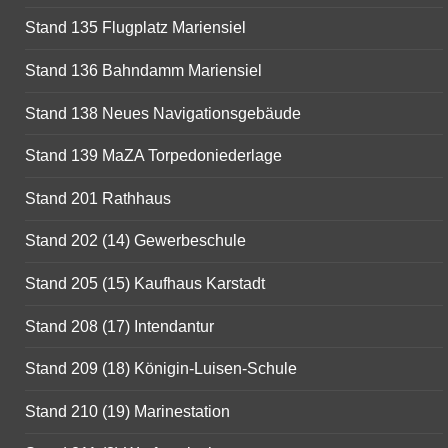
Stand 135 Flugplatz Mariensiel
Stand 136 Bahndamm Mariensiel
Stand 138 Neues Navigationsgebäude
Stand 139 MaZA Torpedoniederlage
Stand 201 Rathhaus
Stand 202 (14) Gewerbeschule
Stand 205 (15) Kaufhaus Karstadt
Stand 208 (17) Intendantur
Stand 209 (18) Königin-Luisen-Schule
Stand 210 (19) Marinestation