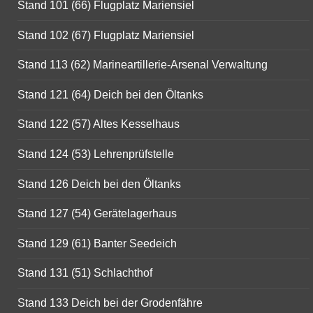
Stand 101 (66) Flugplatz Mariensiel
Stand 102 (67) Flugplatz Mariensiel
Stand 113 (62) Marineartillerie-Arsenal Verwaltung
Stand 121 (64) Deich bei den Öltanks
Stand 122 (57) Altes Kesselhaus
Stand 124 (53) Lehrenprüfstelle
Stand 126 Deich bei den Öltanks
Stand 127 (54) Gerätelagerhaus
Stand 129 (61) Banter Seedeich
Stand 131 (51) Schlachthof
Stand 133 Deich bei der Grodenfähre