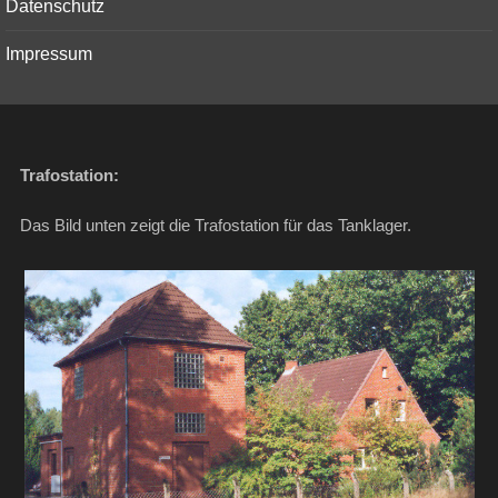
Datenschutz
Impressum
Trafostation:
Das Bild unten zeigt die Trafostation für das Tanklager.