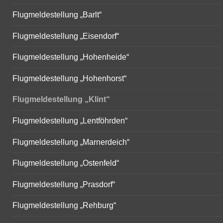
Flugmeldestellung „Barlt“
Flugmeldestellung „Eisendorf“
Flugmeldestellung „Hohenheide“
Flugmeldestellung „Hohenhorst“
Flugmeldestellung „Klint“
Flugmeldestellung „Lentföhrden“
Flugmeldestellung „Marnerdeich“
Flugmeldestellung „Ostenfeld“
Flugmeldestellung „Prasdorf“
Flugmeldestellung „Rehburg“