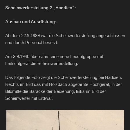
Scheinwerferstellung 2 „Haddien“:
Ausbau und Ausrüstung:
Ab dem 22.9.1939 war die Scheinwerferstellung angeschlossen
und durch Personal besetzt.
Am 3.9.1940 übernahm eine neue Leuchtgruppe mit
Leitrichtgerät die Scheinwerferstellung.
Das folgende Foto zeigt die Scheinwerferstellung bei Haddien.
Rechts im Bild das mit Holzdach abgetarnte Hochgerät, in der
Bildmitte die Baracke der Bedienung, links im Bild der
Scheinwerfer mit Erdwall.