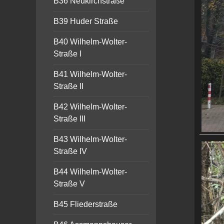
B36 Neukirchstraße
B39 Huder Straße
B40 Wilhelm-Wolter-
Straße I
B41 Wilhelm-Wolter-
Straße II
B42 Wilhelm-Wolter-
Straße III
B43 Wilhelm-Wolter-
Straße IV
B44 Wilhelm-Wolter-
Straße V
B45 Fliederstraße