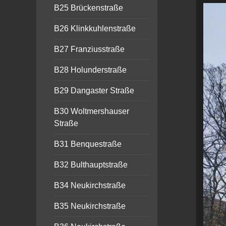
B25 Brückenstraße
B26 Klinkkuhlenstraße
B27 Franziusstraße
B28 Holunderstraße
B29 Dangaster Straße
B30 Woltmershauser
Straße
B31 Benquestraße
B32 Bulthauptstraße
B34 Neukirchstraße
B35 Neukirchstraße