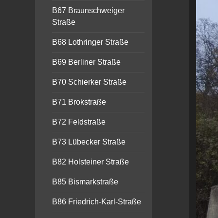
B67 Braunschweiger
Straße
B68 Lothringer Straße
B69 Berliner Straße
B70 Schierker Straße
B71 Brokstraße
B72 Feldstraße
B73 Lübecker Straße
B82 Holsteiner Straße
B85 Bismarkstraße
B86 Friedrich-Karl-Straße