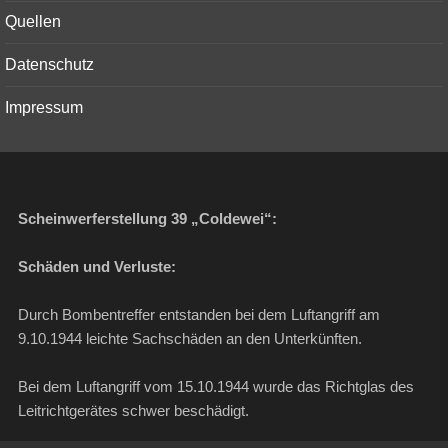
menu
Quellen
Datenschutz
Impressum
Scheinwerferstellung 39 „Coldewei“:
Schäden und Verluste:
Durch Bombentreffer entstanden bei dem Luftangriff am
9.10.1944 leichte Sachschäden an den Unterkünften.
Bei dem Luftangriff vom 15.10.1944 wurde das Richtglas des
Leitrichtgerätes schwer beschädigt.