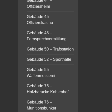
Gebäude 44 –
Offiziersheim
Gebäude 45 –
Offizierskasino
Gebäude 48 –
Fernsprechvermittlung
Gebäude 50 – Trafostation
Gebäude 52 – Sporthalle
Gebäude 55 –
Waffenmeisterei
Gebäude 75 –
Holzbaracke Kohlenhof
Gebäude 76 –
Munitionsbunker