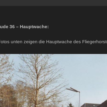
ude 36 – Hauptwache:
otos unten zeigen die Hauptwache des Fliegerhorst