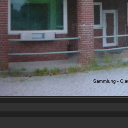
Powered by
Vertical Menu