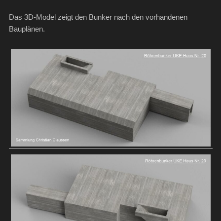
Das 3D-Model zeigt den Bunker nach den vorhandenen
Bauplänen.