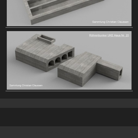
Powered by
Vertical Menu Theme