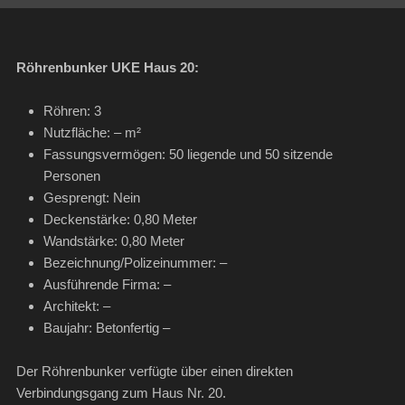
Röhrenbunker UKE Haus 20:
Röhren: 3
Nutzfläche: – m²
Fassungsvermögen: 50 liegende und 50 sitzende
Personen
Gesprengt: Nein
Deckenstärke: 0,80 Meter
Wandstärke: 0,80 Meter
Bezeichnung/Polizeinummer: –
Ausführende Firma: –
Architekt: –
Baujahr: Betonfertig –
Der Röhrenbunker verfügte über einen direkten
Verbindungsgang zum Haus Nr. 20.