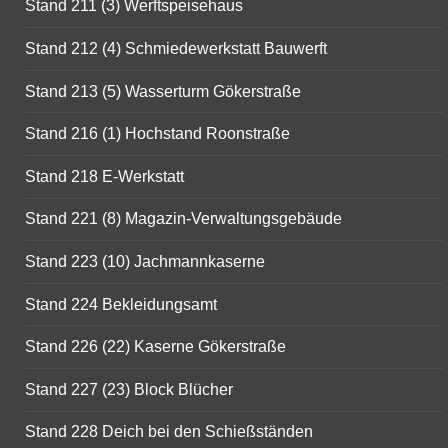
Stand 211 (3) Werftspeisehaus
Stand 212 (4) Schmiedewerkstatt Bauwerft
Stand 213 (5) Wasserturm Gökerstraße
Stand 216 (1) Hochstand Roonstraße
Stand 218 E-Werkstatt
Stand 221 (8) Magazin-Verwaltungsgebäude
Stand 223 (10) Jachmannkaserne
Stand 224 Bekleidungsamt
Stand 226 (22) Kaserne Gökerstraße
Stand 227 (23) Block Blücher
Stand 228 Deich bei den Schießständen