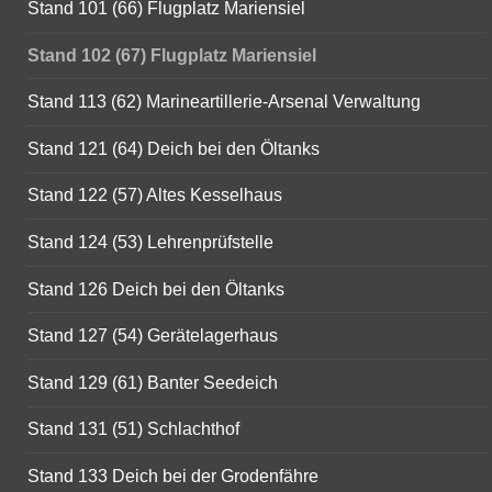
Stand 101 (66) Flugplatz Mariensiel
Stand 102 (67) Flugplatz Mariensiel
Stand 113 (62) Marineartillerie-Arsenal Verwaltung
Stand 121 (64) Deich bei den Öltanks
Stand 122 (57) Altes Kesselhaus
Stand 124 (53) Lehrenprüfstelle
Stand 126 Deich bei den Öltanks
Stand 127 (54) Gerätelagerhaus
Stand 129 (61) Banter Seedeich
Stand 131 (51) Schlachthof
Stand 133 Deich bei der Grodenfähre