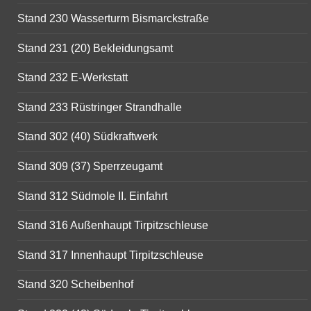
Stand 230 Wasserturm Bismarckstraße
Stand 231 (20) Bekleidungsamt
Stand 232 E-Werkstatt
Stand 233 Rüstringer Strandhalle
Stand 302 (40) Südkraftwerk
Stand 309 (37) Sperrzeugamt
Stand 312 Südmole II. Einfahrt
Stand 316 Außenhaupt Tirpitzschleuse
Stand 317 Innenhaupt Tirpitzschleuse
Stand 320 Scheibenhof