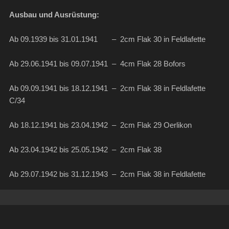
Ausbau und Ausrüstung:
Ab 09.1939 bis 31.01.1941 – 2cm Flak 30 in Feldlafette
Ab 29.06.1941 bis 09.07.1941 – 4cm Flak 28 Bofors
Ab 09.09.1941 bis 18.12.1941 – 2cm Flak 38 in Feldlafette
C/34
Ab 18.12.1941 bis 23.04.1942 – 2cm Flak 29 Oerlikon
Ab 23.04.1942 bis 25.05.1942 – 2cm Flak 38
Ab 29.07.1942 bis 31.12.1943 – 2cm Flak 38 in Feldlafette