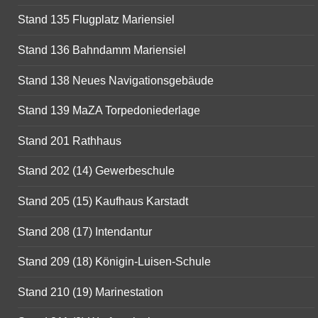
Stand 135 Flugplatz Mariensiel
Stand 136 Bahndamm Mariensiel
Stand 138 Neues Navigationsgebäude
Stand 139 MaZA Torpedoniederlage
Stand 201 Rathhaus
Stand 202 (14) Gewerbeschule
Stand 205 (15) Kaufhaus Karstadt
Stand 208 (17) Intendantur
Stand 209 (18) Königin-Luisen-Schule
Stand 210 (19) Marinestation