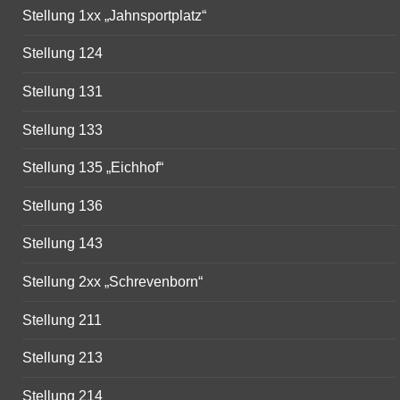
Stellung 1xx „Jahnsportplatz“
Stellung 124
Stellung 131
Stellung 133
Stellung 135 „Eichhof“
Stellung 136
Stellung 143
Stellung 2xx „Schrevenborn“
Stellung 211
Stellung 213
Stellung 214