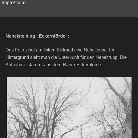
Impressum
Nebelstellung „Eckernförde“:
Das Foto zeigt am linken Bildrand eine Nebeltonne. Im
Hintergrund sieht man die Unterkunft für den Nebeltrupp. Die
Aufnahme stammt aus dem Raum Eckernförde.