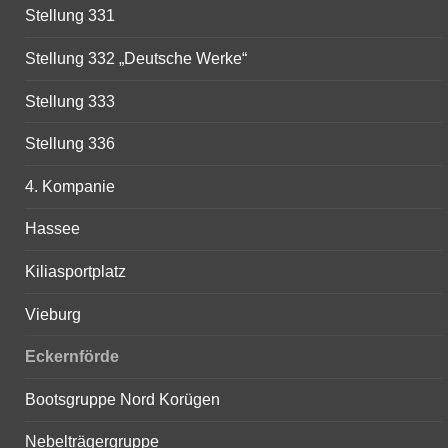
Stellung 331
Stellung 332 „Deutsche Werke“
Stellung 333
Stellung 336
4. Kompanie
Hassee
Kiliasportplatz
Vieburg
Eckernförde
Bootsgruppe Nord Korügen
Nebelträgergruppe