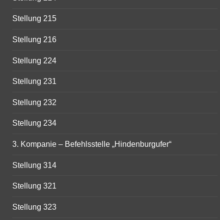
Stellung 215
Stellung 216
Stellung 224
Stellung 231
Stellung 232
Stellung 234
3. Kompanie – Befehlsstelle „Hindenburgufer“
Stellung 314
Stellung 321
Stellung 323