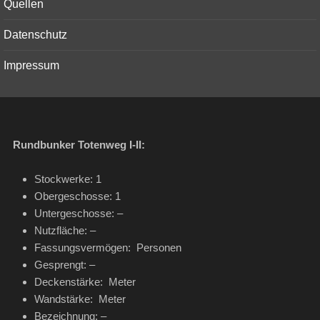
Quellen
Datenschutz
Impressum
Rundbunker Totenweg I-II:
Stockwerke: 1
Obergeschosse: 1
Untergeschosse: –
Nutzfläche: –
Fassungsvermögen: Personen
Gesprengt: –
Deckenstärke: Meter
Wandstärke: Meter
Bezeichnung: –