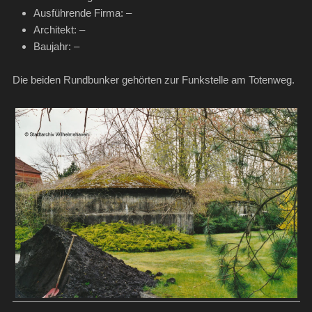
Ausführende Firma: –
Architekt: –
Baujahr: –
Die beiden Rundbunker gehörten zur Funkstelle am Totenweg.