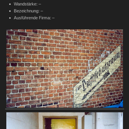
Wandstärke: –
Bezeichnung: –
Ausführende Firma: –