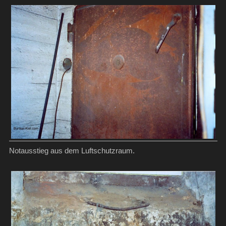
Notausstieg aus dem Luftschutzraum.