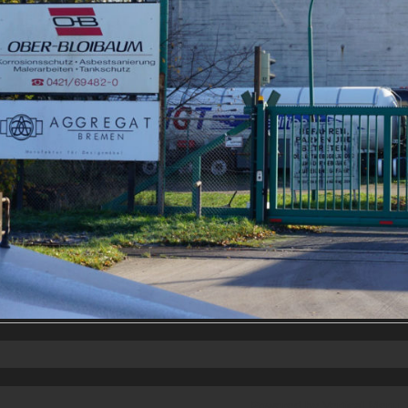
Powered by
Vertical Menu