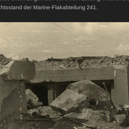
htsstand der Marine-Flakabteilung 241.