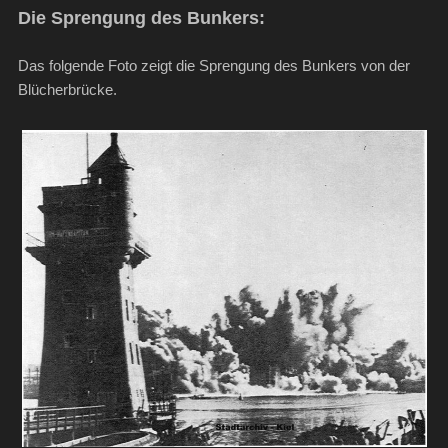
Die Sprengung des Bunkers:
Das folgende Foto zeigt die Sprengung des Bunkers von der
Blücherbrücke.