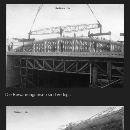
Die Bewährungseisen sind verlegt.