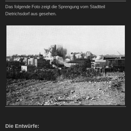
Das folgende Foto zeigt die Sprengung vom Stadtteil
Dietrichsdorf aus gesehen.
Die Entwürfe: