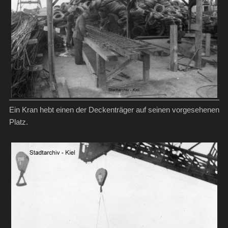
Ein Kran hebt einen der Deckenträger auf seinen vorgesehenen
Platz.