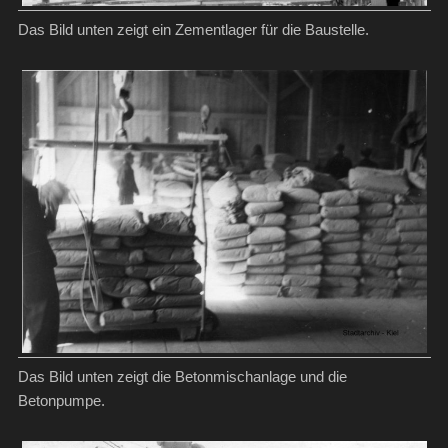
Das Bild unten zeigt ein Zementlager für die Baustelle.
Das Bild unten zeigt die Betonmischanlage und die
Betonpumpe.