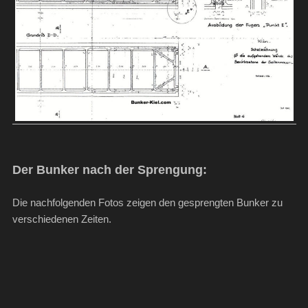
Der Bunker nach der Sprengung:
Die nachfolgenden Fotos zeigen den gesprengten Bunker zu
verschiedenen Zeiten.