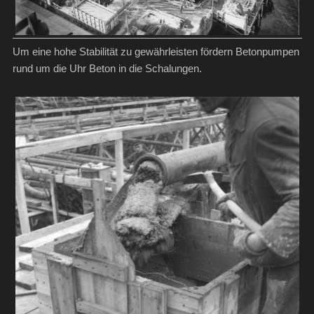
Um eine hohe Stabilität zu gewährleisten fördern Betonpumpen
rund um die Uhr Beton in die Schalungen.