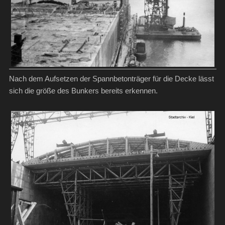
Nach dem Aufsetzen der Spannbetonträger für die Decke lässt
sich die größe des Bunkers bereits erkennen.