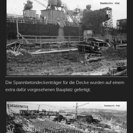
Die Spannbetondeckenträger für die Decke wurden auf einem
extra dafür vorgesehenen Bauplatz gefertigt.