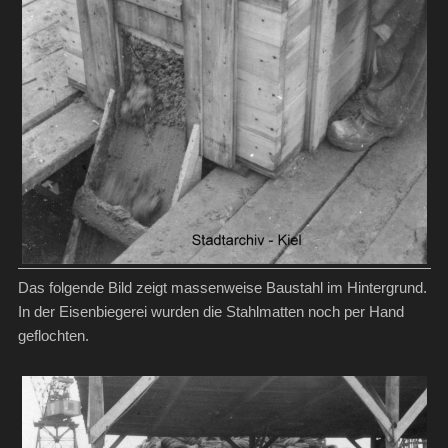
Das folgende Bild zeigt massenweise Baustahl im Hintergrund.
In der Eisenbiegerei wurden die Stahlmatten noch per Hand
geflochten.