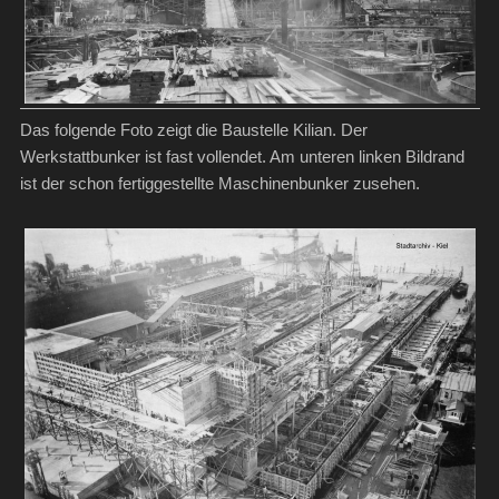
Das folgende Foto zeigt die Baustelle Kilian. Der
Werkstattbunker ist fast vollendet. Am unteren linken Bildrand
ist der schon fertiggestellte Maschinenbunker zusehen.