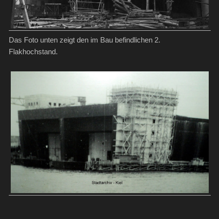
Das Foto unten zeigt den im Bau befindlichen 2.
Flakhochstand.