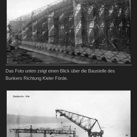
Das Foto unten zeigt einen Blick über die Baustelle des
Bunkers Richtung Kieler Förde.