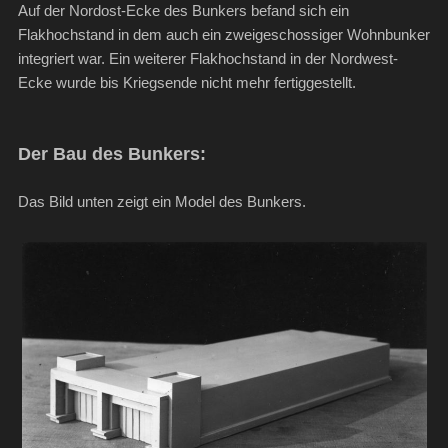
Auf der Nordost-Ecke des Bunkers befand sich ein
Flakhochstand in dem auch ein zweigeschossiger Wohnbunker
integriert war. Ein weiterer Flakhochstand in der Nordwest-
Ecke wurde bis Kriegsende nicht mehr fertiggestellt.
Der Bau des Bunkers:
Das Bild unten zeigt ein Model des Bunkers.