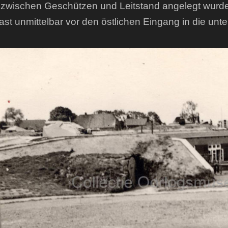
zwischen Geschützen und Leitstand angelegt wurd
st unmittelbar vor den östlichen Eingang in die unt