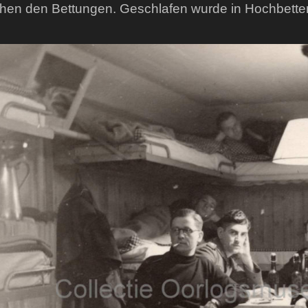
hen den Bettungen. Geschlafen wurde in Hochbett