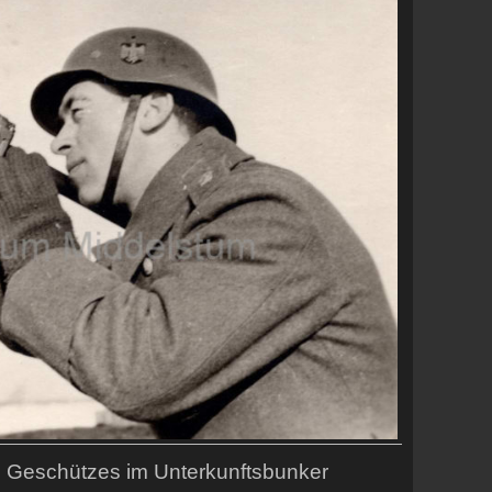
s Geschützes im Unterkunftsbunker