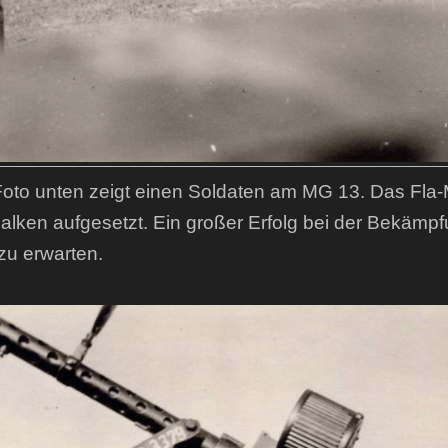
oto unten zeigt einen Soldaten am MG 13. Das Fla-
alken aufgesetzt. Ein großer Erfolg bei der Bekämpfu
 zu erwarten.