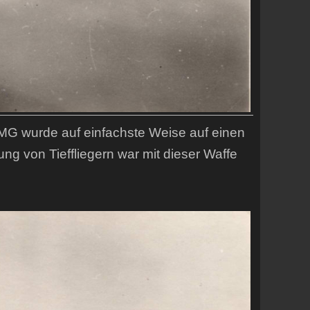
MG wurde auf einfachste Weise auf einen
ng von Tieffliegern war mit dieser Waffe