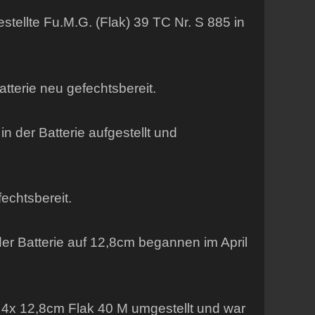
tellte Fu.M.G. (Flak) 39 TC Nr. S 885 in
tterie neu gefechtsbereit.
n der Batterie aufgestellt und
echtsbereit.
er Batterie auf 12,8cm begannen im April
 4x 12,8cm Flak 40 M umgestellt und war