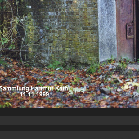
Powered by
Vertical Menu