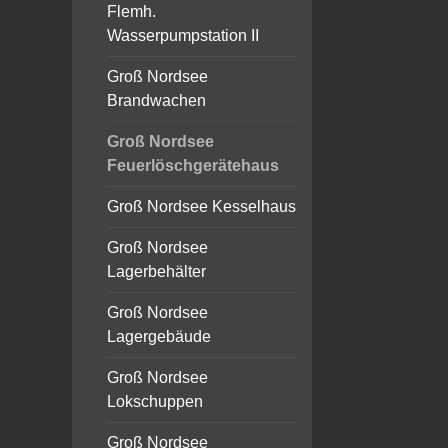
Flemh.
Wasserpumpstation II
Groß Nordsee
Brandwachen
Groß Nordsee
Feuerlöschgerätehaus
Groß Nordsee Kesselhaus
Groß Nordsee
Lagerbehälter
Groß Nordsee
Lagergebäude
Groß Nordsee
Lokschuppen
Groß Nordsee