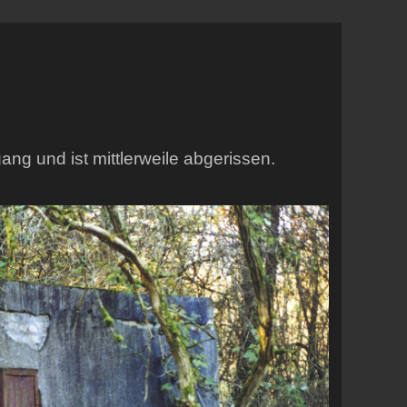
g und ist mittlerweile abgerissen.