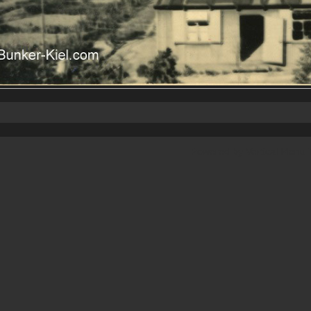
Powered by
Vertical Menu