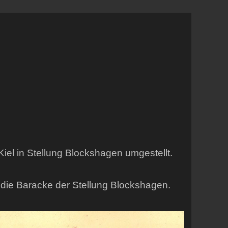
iel in Stellung Blockshagen umgestellt.
 die Baracke der Stellung Blockshagen.