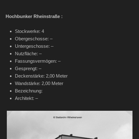
Hochbunker Rheinstraße :
Stockwerke: 4
Obergeschosse: –
Untergeschosse: –
Nutzfläche: –
Fassungsvermögen: –
Gesprengt: –
Deckenstärke: 2,00 Meter
Wandstärke: 2,00 Meter
Bezeichnung:
Architekt: –