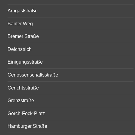
Arngaststraße
Banter Weg
Bremer Straße
Deichstrich
Einigungsstraße
Genossenschaftsstraße
Gerichtsstraße
Grenzstraße
Gorch-Fock-Platz
Hamburger Straße