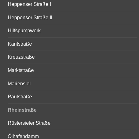
Heppenser Straße I
Heppenser Straße II
Hilfspumpwerk
Kantstraße
Kreuzstraße
Marktstraße
Mariensiel
Paulstraße
Rheinstraße
Rüstersieler Straße
Ölhafendamm