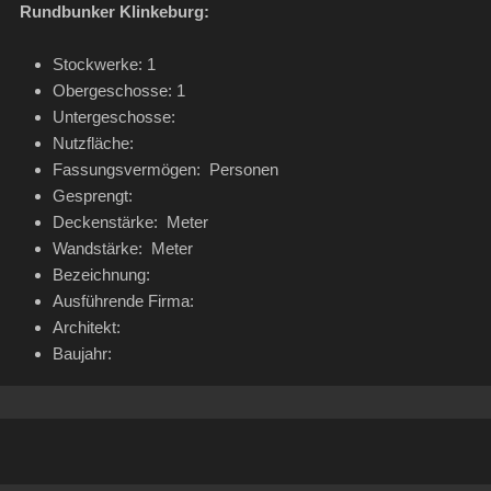
Rundbunker Klinkeburg:
Stockwerke: 1
Obergeschosse: 1
Untergeschosse:
Nutzfläche:
Fassungsvermögen: Personen
Gesprengt:
Deckenstärke: Meter
Wandstärke: Meter
Bezeichnung:
Ausführende Firma:
Architekt:
Baujahr: