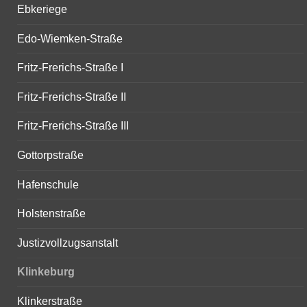
Ebkeriege
Edo-Wiemken-Straße
Fritz-Frerichs-Straße I
Fritz-Frerichs-Straße II
Fritz-Frerichs-Straße III
Gottorpstraße
Hafenschule
Holstenstraße
Justizvollzugsanstalt
Klinkeburg
Klinkerstraße