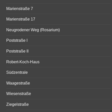
Marienstraße 7
Marienstraße 17
Neugrodener Weg (Rosarium)
Poststraße I
Poststraße II
Robert-Koch-Haus
Südzentrale
Waagestraße
Wiesenstraße
Ziegelstraße