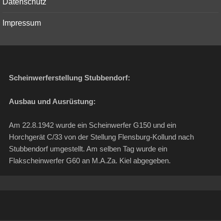
Datenschutz
Impressum
Scheinwerferstellung Stubbendorf:
Ausbau und Ausrüstung:
Am 22.8.1942 wurde ein Scheinwerfer G150 und ein
Horchgerät C/33 von der Stellung Flensburg-Kollund nach
Stubbendorf umgestellt. Am selben Tag wurde ein
Flakscheinwerfer G60 an M.A.Za. Kiel abgegeben.