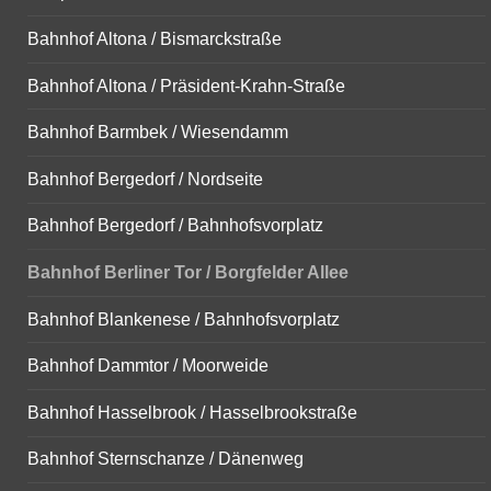
Bahnhof Altona / Bismarckstraße
Bahnhof Altona / Präsident-Krahn-Straße
Bahnhof Barmbek / Wiesendamm
Bahnhof Bergedorf / Nordseite
Bahnhof Bergedorf / Bahnhofsvorplatz
Bahnhof Berliner Tor / Borgfelder Allee
Bahnhof Blankenese / Bahnhofsvorplatz
Bahnhof Dammtor / Moorweide
Bahnhof Hasselbrook / Hasselbrookstraße
Bahnhof Sternschanze / Dänenweg