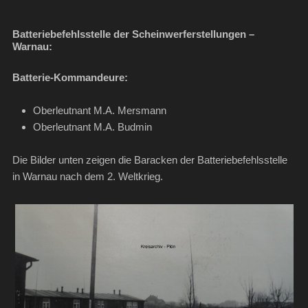
Batteriebefehlsstelle der Scheinwerferstellungen
–
Warnau:
Batterie-Kommandeure:
Oberleutnant M.A. Mersmann
Oberleutnant M.A. Budmin
Die Bilder unten zeigen die Baracken der Batteriebefehlsstelle
in Warnau nach dem 2. Weltkrieg.