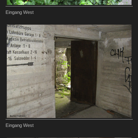
Eingang West
Eingang West