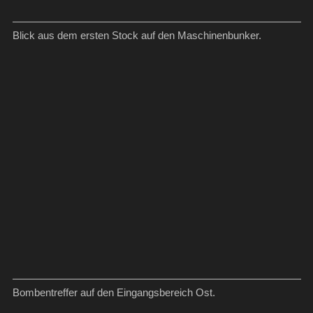
Blick aus dem ersten Stock auf den Maschinenbunker.
Bombentreffer auf den Eingangsbereich Ost.