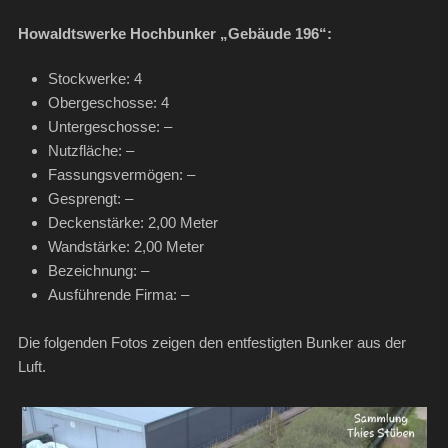
Howaldtswerke Hochbunker „Gebäude 196“:
Stockwerke: 4
Obergeschosse: 4
Untergeschosse: –
Nutzfläche: –
Fassungsvermögen: –
Gesprengt: –
Deckenstärke: 2,00 Meter
Wandstärke: 2,00 Meter
Bezeichnung: –
Ausführende Firma: –
Die folgenden Fotos zeigen den entfestigten Bunker aus der
Luft.