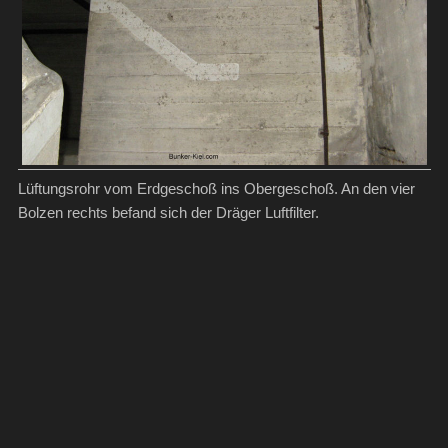
Lüftungsrohr vom Erdgeschoß ins Obergeschoß. An den vier
Bolzen rechts befand sich der Dräger Luftfilter.