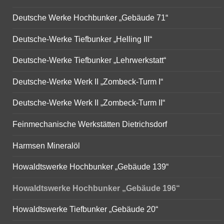
Deutsche Werke Hochbunker „Gebäude 71“
Deutsche-Werke Tiefbunker „Helling III“
Deutsche-Werke Tiefbunker „Lehrwerkstatt“
Deutsche-Werke Werk II „Zombeck-Turm I“
Deutsche-Werke Werk II „Zombeck-Turm II“
Feinmechanische Werkstätten Dietrichsdorf
Harmsen Mineralöl
Howaldtswerke Hochbunker „Gebäude 139“
Howaldtswerke Hochbunker „Gebäude 196“
Howaldtswerke Tiefbunker „Gebäude 20“