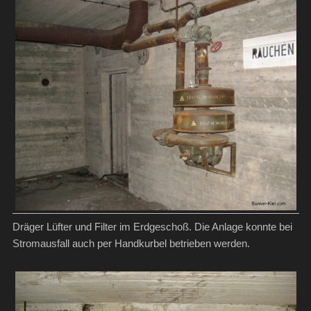
Dräger Lüfter und Filter im Erdgeschoß. Die Anlage konnte bei
Stromausfall auch per Handkurbel betrieben werden.