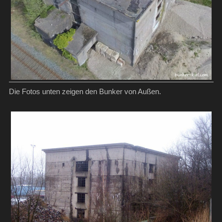
Die Fotos unten zeigen den Bunker von Außen.