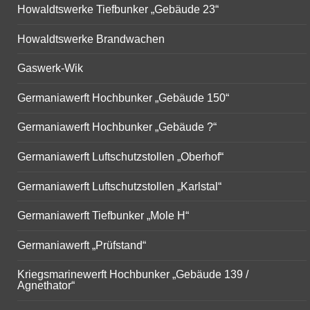
Howaldtswerke Tiefbunker „Gebäude 23“
Howaldtswerke Brandwachen
Gaswerk-Wik
Germaniawerft Hochbunker „Gebäude 150“
Germaniawerft Hochbunker „Gebäude ?“
Germaniawerft Luftschutzstollen „Oberhof“
Germaniawerft Luftschutzstollen „Karlstal“
Germaniawerft Tiefbunker „Mole H“
Germaniawerft „Prüfstand“
Kriegsmarinewerft Hochbunker „Gebäude 139 /
Agnethator“