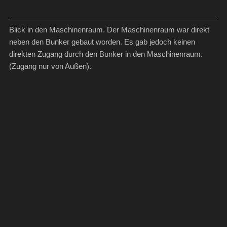
Blick in den Maschinenraum. Der Maschinenraum war direkt
neben den Bunker gebaut worden. Es gab jedoch keinen
direkten Zugang durch den Bunker in den Maschinenraum.
(Zugang nur von Außen).