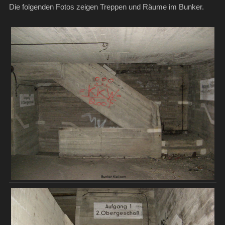
Die folgenden Fotos zeigen Treppen und Räume im Bunker.