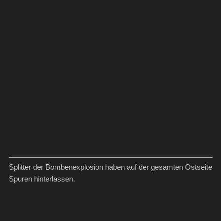
Splitter der Bombenexplosion haben auf der gesamten Ostseite
Spuren hinterlassen.