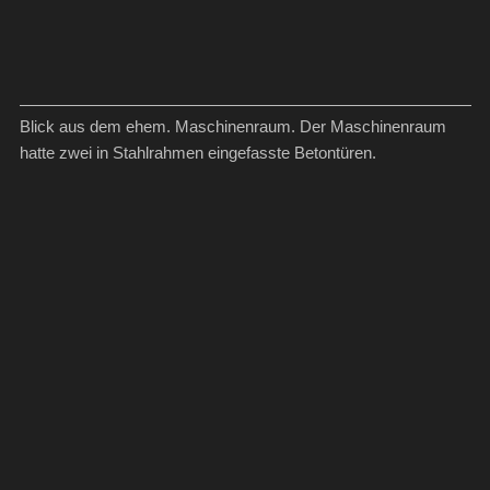
Blick aus dem ehem. Maschinenraum. Der Maschinenraum
hatte zwei in Stahlrahmen eingefasste Betontüren.