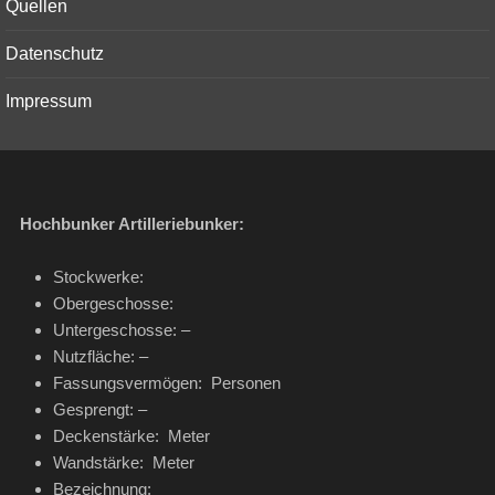
Quellen
Datenschutz
Impressum
Hochbunker Artilleriebunker:
Stockwerke:
Obergeschosse:
Untergeschosse: –
Nutzfläche: –
Fassungsvermögen: Personen
Gesprengt: –
Deckenstärke: Meter
Wandstärke: Meter
Bezeichnung: