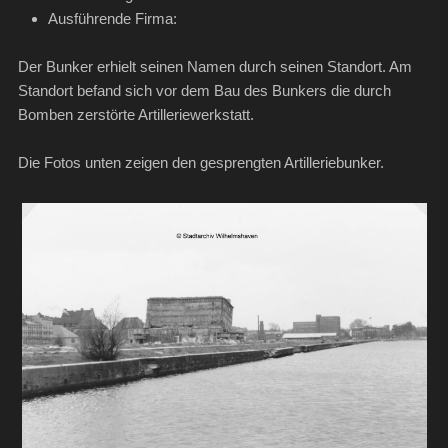
Ausführende Firma:
Der Bunker erhielt seinen Namen durch seinen Standort. Am
Standort befand sich vor dem Bau des Bunkers die durch
Bomben zerstörte Artilleriewerkstatt.
Die Fotos unten zeigen den gesprengten Artilleriebunker.