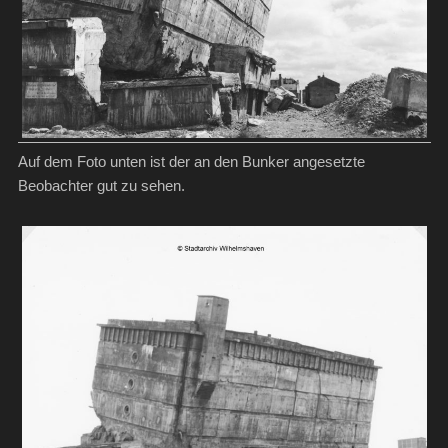
Auf dem Foto unten ist der an den Bunker angesetzte
Beobachter gut zu sehen.