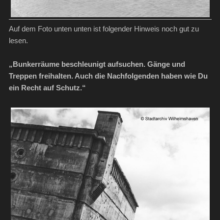
Auf dem Foto unten unten ist folgender Hinweis noch gut zu
lesen.
„Bunkerräume beschleunigt aufsuchen. Gänge und
Treppen freihalten. Auch die Nachfolgenden haben wie Du
ein Recht auf Schutz.“