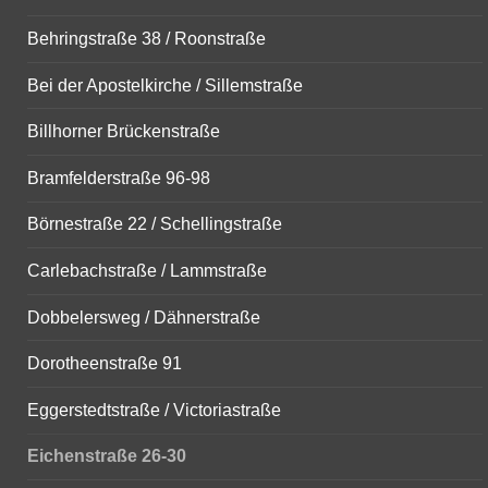
Behringstraße 38 / Roonstraße
Bei der Apostelkirche / Sillemstraße
Billhorner Brückenstraße
Bramfelderstraße 96-98
Börnestraße 22 / Schellingstraße
Carlebachstraße / Lammstraße
Dobbelersweg / Dähnerstraße
Dorotheenstraße 91
Eggerstedtstraße / Victoriastraße
Eichenstraße 26-30