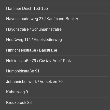
Hammer Deich 153-155
Havestehuderweg 27 / Kaufmann-Bunker
Haydnstraße / Schumannstraße
Heußweg 114 / Eidelstedterweg
Hinrichsenstraße / Baustraße
Holstenstraße 79 / Gustav-Adolf-Platz
Humboldtstraße 91
Johannisbollwerk / Vorsetzen 70
Kuhnsweg 9
Kreuzbrook 28