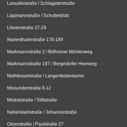
Lassallestraße / Schlageterstraße
Lippmannstraße / Schulterblatt
Löwenstraße 27-29
Marienthalerstraße 178-189
Markmannstraße 2 / Billhorner Mühlenweg
Markmannstraße 197 / Bergedorfer Heerweg
Methfesselstraße / Langenfelderdamm
Missunderstraße 8-12
Mistralstraße / Stiftstraße
Nebendahlstraße / Johannisstraße
Otzenstraße / Paulstraße 27