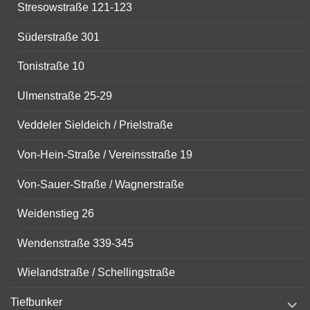
Stresowstraße 121-123
Süderstraße 301
Tonistraße 10
Ulmenstraße 25-29
Veddeler Sieldeich / Prielstraße
Von-Hein-Straße / Vereinsstraße 19
Von-Sauer-Straße / Wagnerstraße
Weidenstieg 26
Wendenstraße 339-345
Wielandstraße / Schellingstraße
expand
Tiefbunker
child