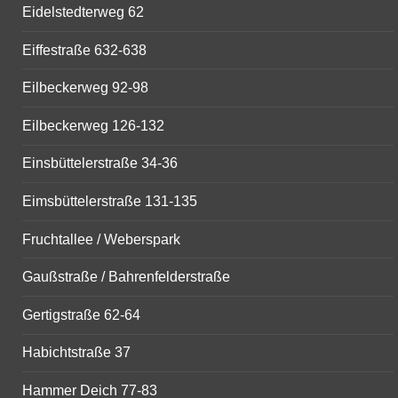
Eidelstedterweg 62
Eiffestraße 632-638
Eilbeckerweg 92-98
Eilbeckerweg 126-132
Einsbüttelerstraße 34-36
Eimsbüttelerstraße 131-135
Fruchtallee / Weberspark
Gaußstraße / Bahrenfelderstraße
Gertigstraße 62-64
Habichtstraße 37
Hammer Deich 77-83