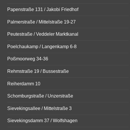
Papenstraße 131 / Jakobi Friedhof
Palmerstraße / Mittelstraße 19-27
Peutestraße / Veddeler Marktkanal
Poelchaukamp / Langenkamp 6-8
Poßmoorweg 34-36
Rehmstraße 19 / Bussestraße
Reiherdamm 10
Schomburgstraße / Unzerstraße
Sievekingsallee / Mittelstraße 3
Sievekingsdamm 37 / Wolfshagen